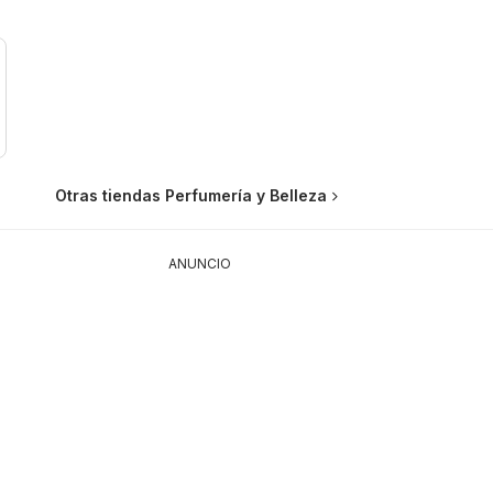
Otras tiendas Perfumería y Belleza
ANUNCIO