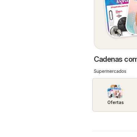
Cadenas come
Supermercados
Ofertas