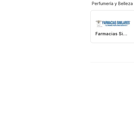
Perfumería y Belleza
Farmacias Similares