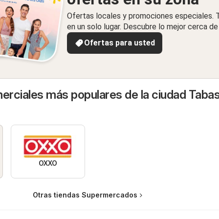
Ofertas locales y promociones especiales.
en un solo lugar. Descubre lo mejor cerca de 
Ofertas para usted
rciales más populares de la ciudad Taba
OXXO
Otras tiendas Supermercados