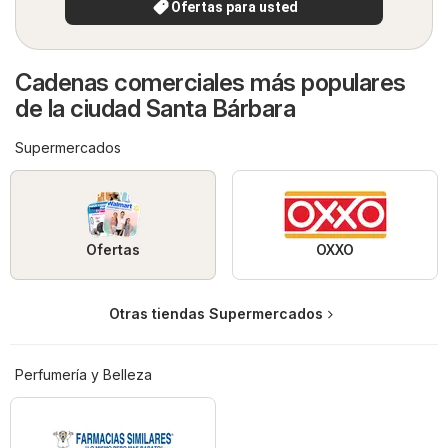
Ofertas para usted
Cadenas comerciales más populares
de la ciudad Santa Bárbara
Supermercados
Ofertas
OXXO
Otras tiendas Supermercados
Perfumería y Belleza