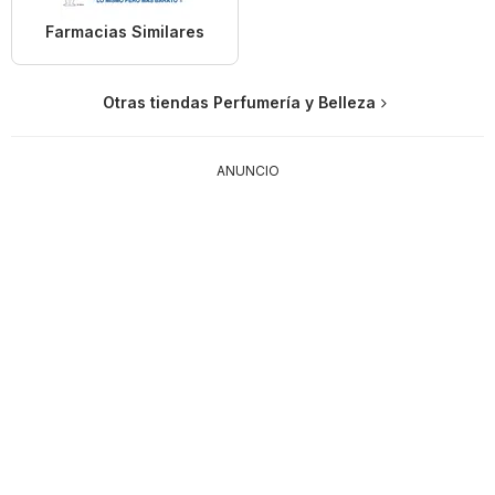
Farmacias Similares
Otras tiendas Perfumería y Belleza
ANUNCIO