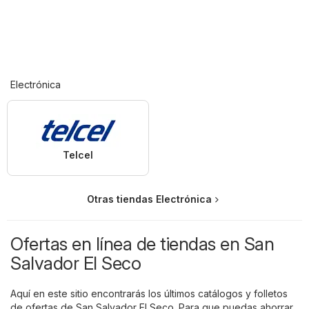
Electrónica
Telcel
Otras tiendas Electrónica
Ofertas en línea de tiendas en San
Salvador El Seco
Aquí en este sitio encontrarás los últimos catálogos y folletos
de ofertas de San Salvador El Seco. Para que puedas ahorrar