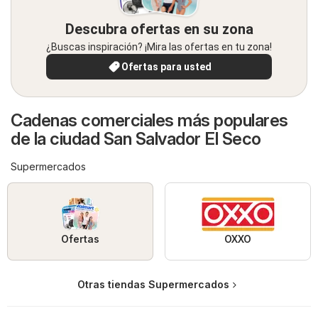
Descubra ofertas en su zona
¿Buscas inspiración? ¡Mira las ofertas en tu zona!
Ofertas para usted
Cadenas comerciales más populares
de la ciudad San Salvador El Seco
Supermercados
Ofertas
OXXO
Otras tiendas Supermercados