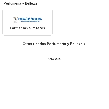
Perfumería y Belleza
Farmacias Similares
Otras tiendas Perfumería y Belleza
ANUNCIO