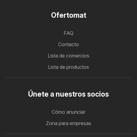
Ofertomat
FAQ
Contacto
Lista de comercios
Lista de productos
Únete a nuestros socios
Cómo anunciar
Zona para empresas