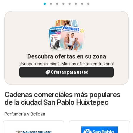
Descubra ofertas en su zona
¿Buscas inspiración? ¡Mira las ofertas en tu zona!
Ofertas para usted
Cadenas comerciales más populares
de la ciudad San Pablo Huixtepec
Perfumería y Belleza