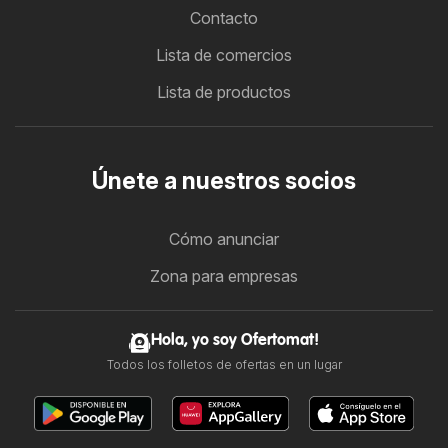
Contacto
Lista de comercios
Lista de productos
Únete a nuestros socios
Cómo anunciar
Zona para empresas
Hola, yo soy Ofertomat!
Todos los folletos de ofertas en un lugar