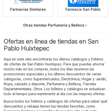
Farmacias Similares
Farmacia San Pablo
Otras tiendas Perfumería y Belleza
Ofertas en línea de tiendas en San
Pablo Huixtepec
Aquí en este sitio encontrarás los últimos catálogos y folletos
de ofertas de San Pablo Huixtepec. Para que puedas ahorrar
mucho más en tus compras, todos los días reunimos las
promociones especiales y los últimos descuentos de varias
categorías, como
Supermercados
,
Electrónica
,
Hogar y Jardín
,
Ropa, calzado y deporte
,
Perfumería y Belleza
,
Tiendas
Departamentales
,
Otros
. Los folletos y catálogos se actualizan
todo el tiempo para mantenerte al día con las mejores ofertas.
Busca todos los folletos y catálogos de ofertas para saber qué
descuentos y rebajas tienen tus tiendas favoritas, como