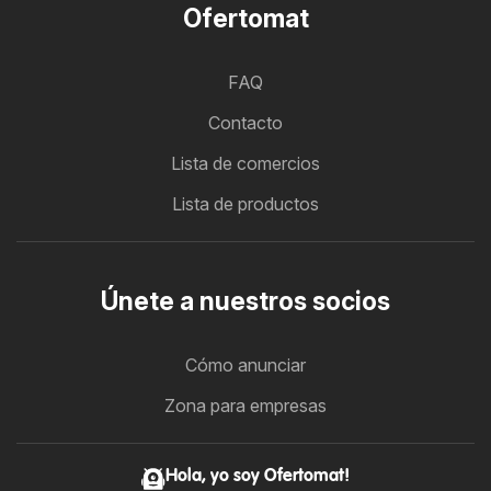
Ofertomat
FAQ
Contacto
Lista de comercios
Lista de productos
Únete a nuestros socios
Cómo anunciar
Zona para empresas
Hola, yo soy Ofertomat!