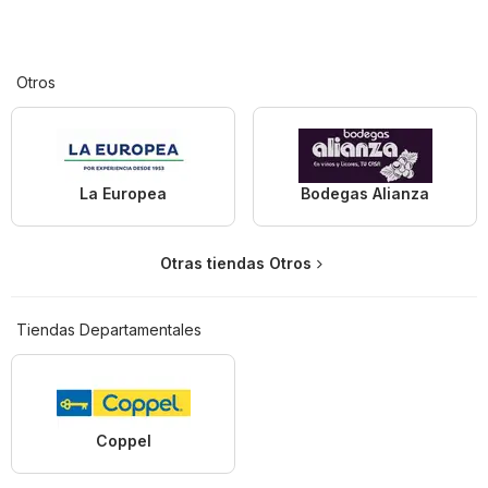
Otros
La Europea
Bodegas Alianza
Otras tiendas Otros
Tiendas Departamentales
Coppel