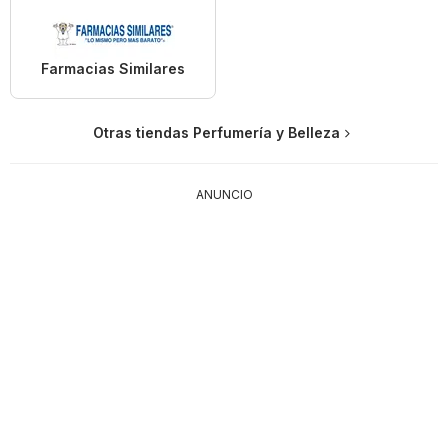
Farmacias Similares
Otras tiendas Perfumería y Belleza
ANUNCIO