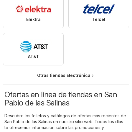
Elektra
Telcel
AT&T
Otras tiendas Electrónica
Ofertas en línea de tiendas en San
Pablo de las Salinas
Descubre los folletos y catálogos de ofertas más recientes de
San Pablo de las Salinas en nuestro sitio web. Todos los días
te ofrecemos información sobre las promociones y