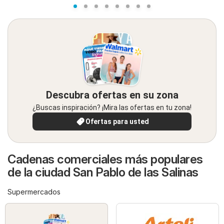
Descubra ofertas en su zona
¿Buscas inspiración? ¡Mira las ofertas en tu zona!
Ofertas para usted
Cadenas comerciales más populares
de la ciudad San Pablo de las Salinas
Supermercados