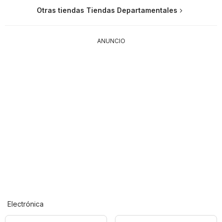
Otras tiendas Tiendas Departamentales
ANUNCIO
Electrónica