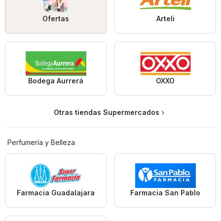
Ofertas
Arteli
Bodega Aurrerá
OXXO
Otras tiendas Supermercados
Perfumería y Belleza
Farmacia Guadalajara
Farmacia San Pablo