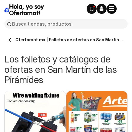
Hola, yo soy
Ofertomat!
Ofertomat.mx | Folletos de ofertas en San Martín
de las Pirámides » Todos los catálogos online
Los folletos y catálogos de
ofertas en San Martín de las
Pirámides