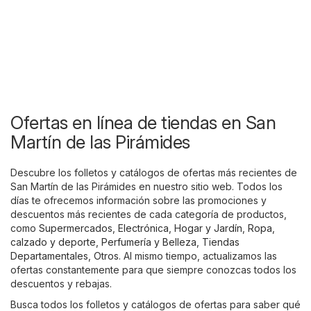
Ofertas en línea de tiendas en San
Martín de las Pirámides
Descubre los folletos y catálogos de ofertas más recientes de
San Martín de las Pirámides en nuestro sitio web. Todos los
días te ofrecemos información sobre las promociones y
descuentos más recientes de cada categoría de productos,
como
Supermercados
,
Electrónica
,
Hogar y Jardín
,
Ropa,
calzado y deporte
,
Perfumería y Belleza
,
Tiendas
Departamentales
,
Otros
. Al mismo tiempo, actualizamos las
ofertas constantemente para que siempre conozcas todos los
descuentos y rebajas.
Busca todos los folletos y catálogos de ofertas para saber qué