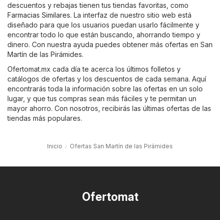
descuentos y rebajas tienen tus tiendas favoritas, como
Farmacias Similares
. La interfaz de nuestro sitio web está
diseñado para que los usuarios puedan usarlo fácilmente y
encontrar todo lo que están buscando, ahorrando tiempo y
dinero. Con nuestra ayuda puedes obtener más ofertas en San
Martín de las Pirámides.
Ofertomat.mx cada día te acerca los últimos folletos y
catálogos de ofertas y los descuentos de cada semana. Aquí
encontrarás toda la información sobre las ofertas en un solo
lugar, y que tus compras sean más fáciles y te permitan un
mayor ahorro. Con nosotros, recibirás las últimas ofertas de las
tiendas más populares.
Inicio
Ofertas San Martín de las Pirámides
Ofertomat