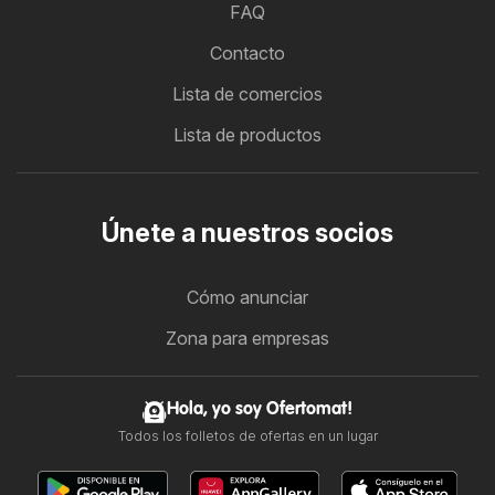
FAQ
Contacto
Lista de comercios
Lista de productos
Únete a nuestros socios
Cómo anunciar
Zona para empresas
Hola, yo soy Ofertomat!
Todos los folletos de ofertas en un lugar