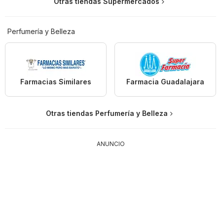
Otras tiendas Supermercados
Perfumería y Belleza
Farmacias Similares
Farmacia Guadalajara
Otras tiendas Perfumería y Belleza
ANUNCIO