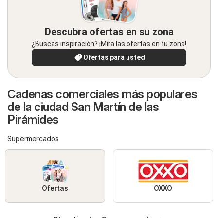
Descubra ofertas en su zona
¿Buscas inspiración? ¡Mira las ofertas en tu zona!
Ofertas para usted
Cadenas comerciales más populares
de la ciudad San Martín de las
Pirámides
Supermercados
Ofertas
OXXO