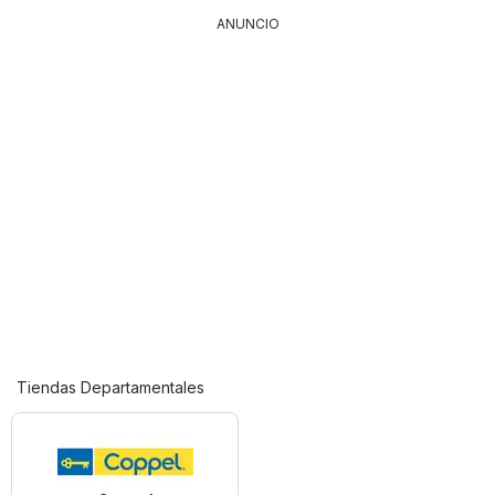
ANUNCIO
Tiendas Departamentales