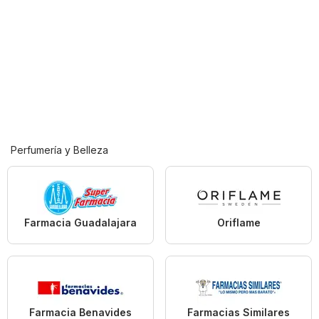
Perfumería y Belleza
Farmacia Guadalajara
Oriflame
Farmacia Benavides
Farmacias Similares