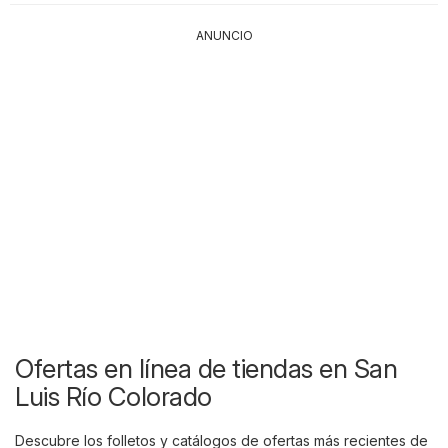
ANUNCIO
Ofertas en línea de tiendas en San
Luis Río Colorado
Descubre los folletos y catálogos de ofertas más recientes de