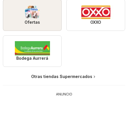
Ofertas
OXXO
Bodega Aurrerá
Otras tiendas Supermercados
ANUNCIO