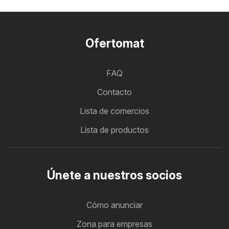
Ofertomat
FAQ
Contacto
Lista de comercios
Lista de productos
Únete a nuestros socios
Cómo anunciar
Zona para empresas