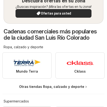
Descubra ofertas en su zona
¿Buscas inspiración? ¡Mira las ofertas en tu zona!
Ofertas para usted
Cadenas comerciales más populares
de la ciudad San Luis Río Colorado
Ropa, calzado y deporte
Mundo Terra
Cklass
Otras tiendas Ropa, calzado y deporte
Supermercados