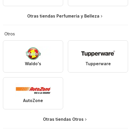
Otras tiendas Perfumería y Belleza
Otros
Waldo's
Tupperware
AutoZone
Otras tiendas Otros