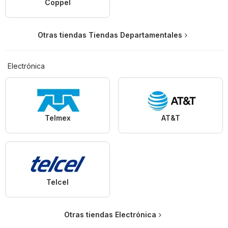
Coppel
Otras tiendas Tiendas Departamentales
Electrónica
Telmex
AT&T
Telcel
Otras tiendas Electrónica