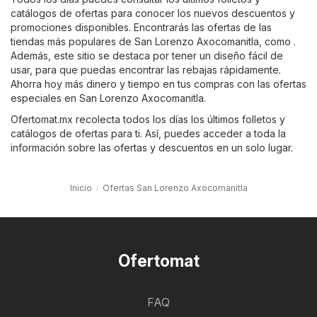
catálogos de ofertas para conocer los nuevos descuentos y
promociones disponibles. Encontrarás las ofertas de las
tiendas más populares de San Lorenzo Axocomanitla, como .
Además, este sitio se destaca por tener un diseño fácil de
usar, para que puedas encontrar las rebajas rápidamente.
Ahorra hoy más dinero y tiempo en tus compras con las ofertas
especiales en San Lorenzo Axocomanitla.
Ofertomat.mx recolecta todos los días los últimos folletos y
catálogos de ofertas para ti. Así, puedes acceder a toda la
información sobre las ofertas y descuentos en un solo lugar.
Inicio
Ofertas San Lorenzo Axocomanitla
Ofertomat
FAQ