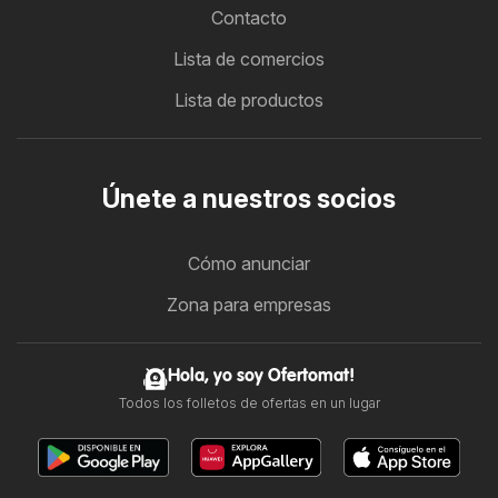
Contacto
Lista de comercios
Lista de productos
Únete a nuestros socios
Cómo anunciar
Zona para empresas
Hola, yo soy Ofertomat!
Todos los folletos de ofertas en un lugar