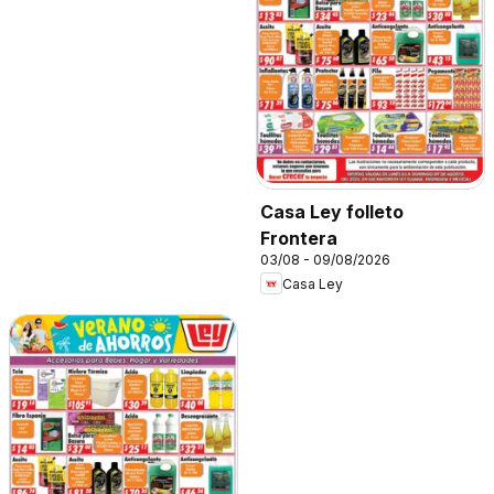
Casa Ley folleto
Frontera
03/08 - 09/08/2026
Casa Ley