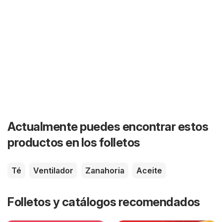
Actualmente puedes encontrar estos
productos en los folletos
Té
Ventilador
Zanahoria
Aceite
Folletos y catálogos recomendados