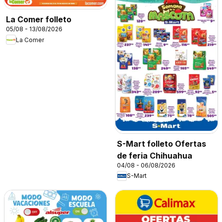
La Comer folleto
05/08 - 13/08/2026
La Comer
S-Mart folleto Ofertas
de feria Chihuahua
04/08 - 06/08/2026
S-Mart