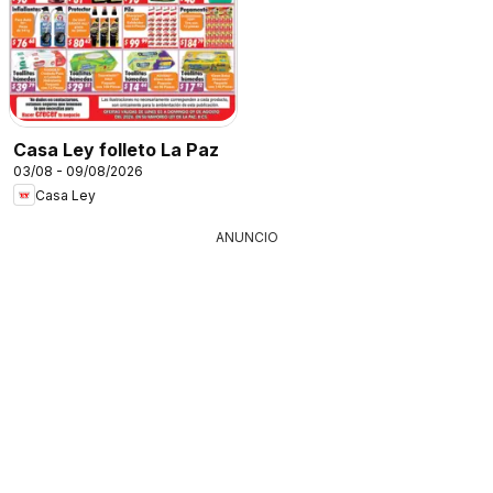
Casa Ley folleto La Paz
03/08 - 09/08/2026
Casa Ley
ANUNCIO