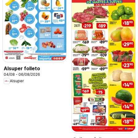
Alsuper folleto
04/08 - 06/08/2026
Alsuper