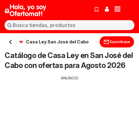
Hola, yo soy
Ofertomat!
Casa Ley San José del Cabo
Suscríbase
Catálogo de Casa Ley en San José del
Cabo con ofertas para Agosto 2026
ANUNCIO