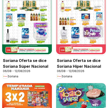
Soriana Oferta se dice
Soriana Oferta se dice
Soriana Súper Nacional
Soriana Híper Nacional
06/08 - 12/08/2026
06/08 - 12/08/2026
Soriana
Soriana