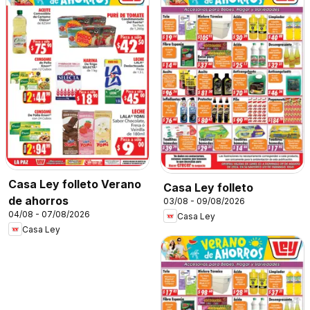
Casa Ley folleto Verano
Casa Ley folleto
de ahorros
03/08 - 09/08/2026
04/08 - 07/08/2026
Casa Ley
Casa Ley