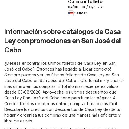
Calimax folleto
04/08 - 06/08/2026
Calimax
Información sobre catálogos de Casa
Ley con promociones en San José del
Cabo
¿Deseas encontrar los últimos folletos de Casa Ley en San
José del Cabo? ¡Entonces has llegado al lugar correcto!
Siempre puedes ver los últimos folletos de Casa Ley en San
José del Cabo en
San José del Cabo - Ofertomat.mx
y ahorrar
más dinero en tus compras. El folleto más reciente es válido
desde 03/08/2026. Aprovecha los últimos descuentos que
Casa Ley San José del Cabo tiene para ti en las páginas 4.
Con los folletos de ofertas online, comprar barato más fácil.
Descubre los precios con descuentos de Casa Ley desde tu
hogar y organiza tus compras de una manera más eficiente y
libre de estrés.