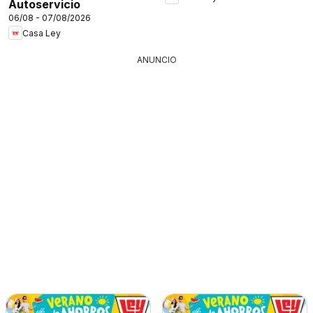
Autoservicio
06/08 - 07/08/2026
Casa Ley
ANUNCIO