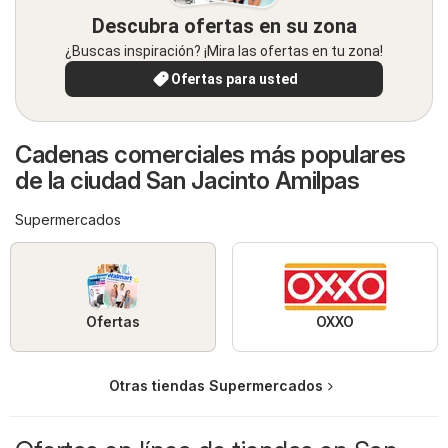
Descubra ofertas en su zona
¿Buscas inspiración? ¡Mira las ofertas en tu zona!
Ofertas para usted
Cadenas comerciales más populares
de la ciudad San Jacinto Amilpas
Supermercados
Ofertas
OXXO
Otras tiendas Supermercados