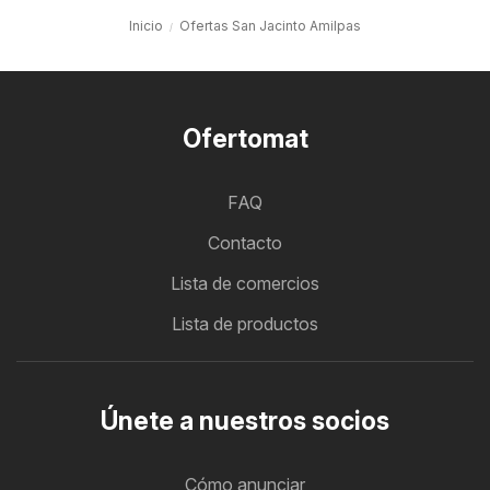
Inicio
Ofertas San Jacinto Amilpas
Ofertomat
FAQ
Contacto
Lista de comercios
Lista de productos
Únete a nuestros socios
Cómo anunciar