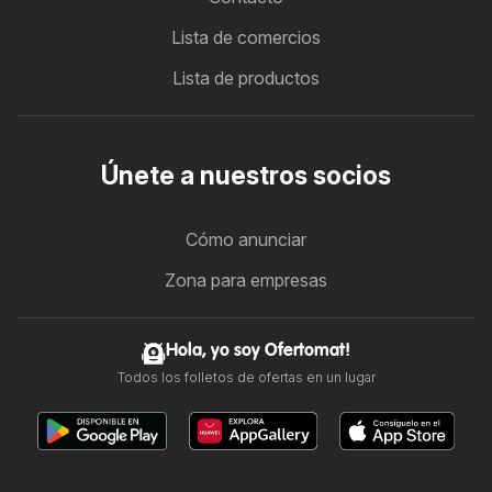
Lista de comercios
Lista de productos
Únete a nuestros socios
Cómo anunciar
Zona para empresas
Hola, yo soy Ofertomat!
Todos los folletos de ofertas en un lugar