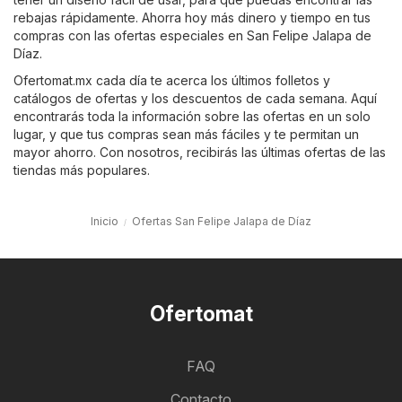
rebajas rápidamente. Ahorra hoy más dinero y tiempo en tus
compras con las ofertas especiales en San Felipe Jalapa de
Díaz.
Ofertomat.mx cada día te acerca los últimos folletos y
catálogos de ofertas y los descuentos de cada semana. Aquí
encontrarás toda la información sobre las ofertas en un solo
lugar, y que tus compras sean más fáciles y te permitan un
mayor ahorro. Con nosotros, recibirás las últimas ofertas de las
tiendas más populares.
Inicio
Ofertas San Felipe Jalapa de Díaz
Ofertomat
FAQ
Contacto