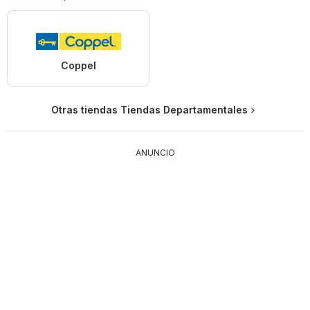
Coppel
Otras tiendas Tiendas Departamentales
ANUNCIO