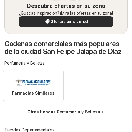
Descubra ofertas en su zona
¿Buscas inspiración? ¡Mira las ofertas en tu zona!
Ofertas para usted
Cadenas comerciales más populares
de la ciudad San Felipe Jalapa de Díaz
Perfumería y Belleza
Farmacias Similares
Otras tiendas Perfumería y Belleza
Tiendas Departamentales