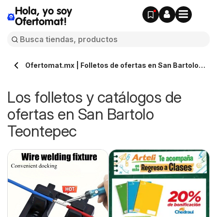
Hola, yo soy
Ofertomat!
Ofertomat.mx | Folletos de ofertas en San Bartolo
Teontepec » Todos los catálogos online
Los folletos y catálogos de
ofertas en San Bartolo
Teontepec