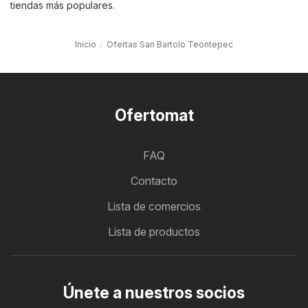
tiendas más populares.
Inicio
Ofertas San Bartolo Teontepec
Ofertomat
FAQ
Contacto
Lista de comercios
Lista de productos
Únete a nuestros socios