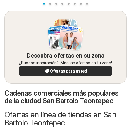
Descubra ofertas en su zona
¿Buscas inspiración? ¡Mira las ofertas en tu zona!
Ofertas para usted
Cadenas comerciales más populares
de la ciudad San Bartolo Teontepec
Ofertas en línea de tiendas en San
Bartolo Teontepec