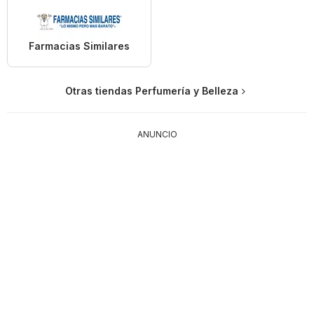
Farmacias Similares
Otras tiendas Perfumería y Belleza
ANUNCIO