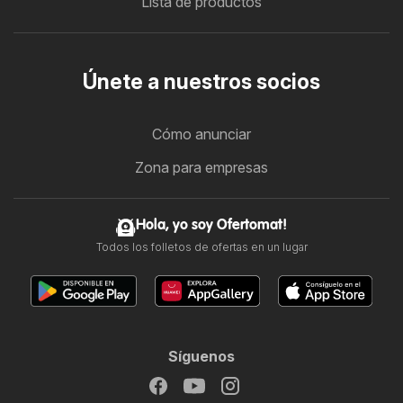
Lista de productos
Únete a nuestros socios
Cómo anunciar
Zona para empresas
Hola, yo soy Ofertomat!
Todos los folletos de ofertas en un lugar
Síguenos