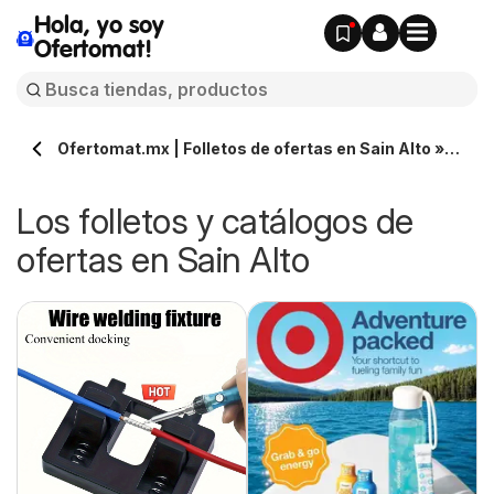
Hola, yo soy
Ofertomat!
Ofertomat.mx | Folletos de ofertas en Sain Alto »
Todos los catálogos online
Los folletos y catálogos de
ofertas en Sain Alto