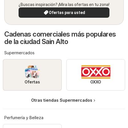
¿Buscas inspiración? ¡Mira las ofertas en tu zona!
Ofertas para usted
Cadenas comerciales más populares
de la ciudad Sain Alto
Supermercados
Ofertas
OXXO
Otras tiendas Supermercados
Perfumería y Belleza