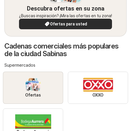
Descubra ofertas en su zona
¿Buscas inspiración? ¡Mira las ofertas en tu zona!
Ofertas para usted
Cadenas comerciales más populares
de la ciudad Sabinas
Supermercados
Ofertas
OXXO