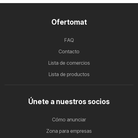
Ofertomat
FAQ
Contacto
Lista de comercios
Lista de productos
Únete a nuestros socios
Cómo anunciar
Zona para empresas