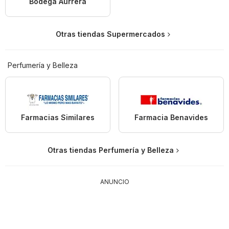
Bodega Aurrerá
Otras tiendas Supermercados
Perfumería y Belleza
Farmacias Similares
Farmacia Benavides
Otras tiendas Perfumería y Belleza
ANUNCIO