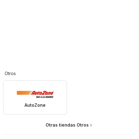
Otros
AutoZone
Otras tiendas Otros