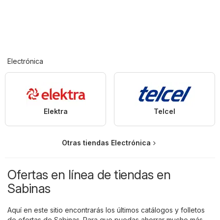
Electrónica
Elektra
Telcel
Otras tiendas Electrónica
Ofertas en línea de tiendas en
Sabinas
Aquí en este sitio encontrarás los últimos catálogos y folletos
de ofertas de Sabinas. Para que puedas ahorrar mucho más