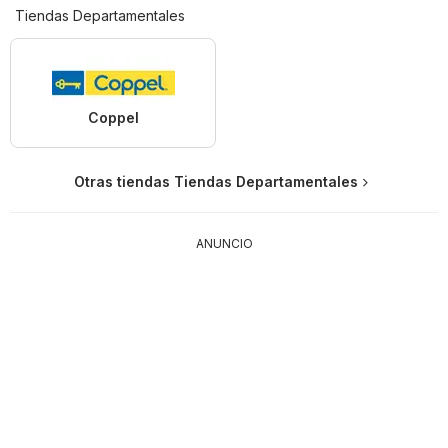
Tiendas Departamentales
Coppel
Otras tiendas Tiendas Departamentales
ANUNCIO