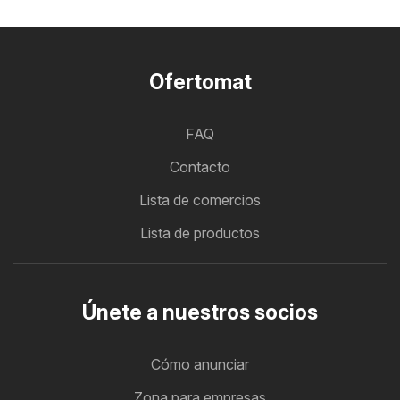
Ofertomat
FAQ
Contacto
Lista de comercios
Lista de productos
Únete a nuestros socios
Cómo anunciar
Zona para empresas