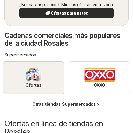
¿Buscas inspiración? ¡Mira las ofertas en tu zona!
Ofertas para usted
Cadenas comerciales más populares
de la ciudad Rosales
Supermercados
Ofertas
OXXO
Otras tiendas Supermercados
Ofertas en línea de tiendas en
Rosales