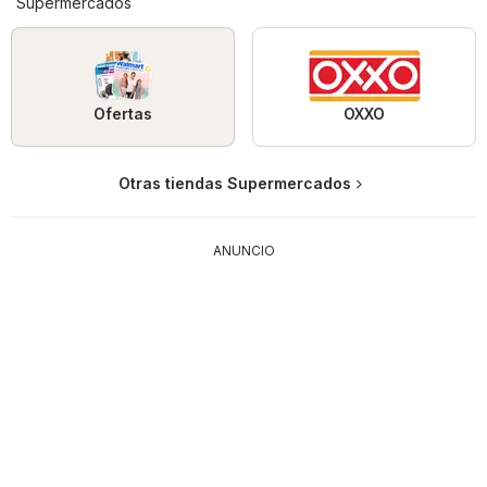
Supermercados
Ofertas
OXXO
Otras tiendas Supermercados
ANUNCIO