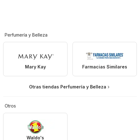
Perfumería y Belleza
Mary Kay
Farmacias Similares
Otras tiendas Perfumería y Belleza
Otros
Waldo's