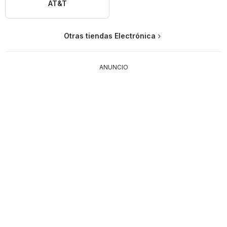
AT&T
Otras tiendas Electrónica
ANUNCIO