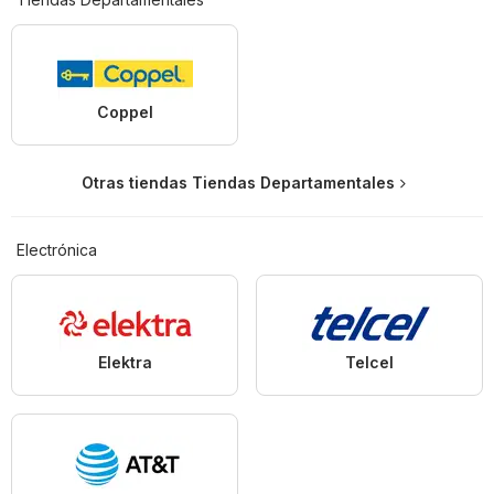
Coppel
Otras tiendas Tiendas Departamentales
Electrónica
Elektra
Telcel