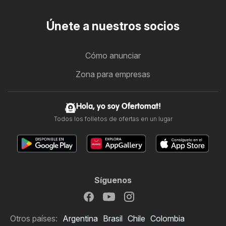
Únete a nuestros socios
Cómo anunciar
Zona para empresas
Hola, yo soy Ofertomat!
Todos los folletos de ofertas en un lugar
Síguenos
Otros países:
Argentina
Brasil
Chile
Colombia