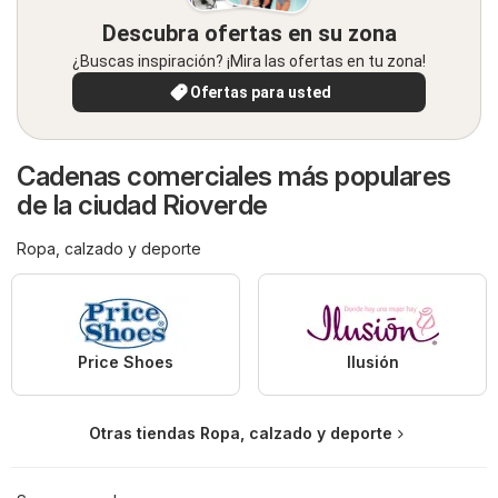
Descubra ofertas en su zona
¿Buscas inspiración? ¡Mira las ofertas en tu zona!
Ofertas para usted
Cadenas comerciales más populares
de la ciudad Rioverde
Ropa, calzado y deporte
Price Shoes
Ilusión
Otras tiendas Ropa, calzado y deporte