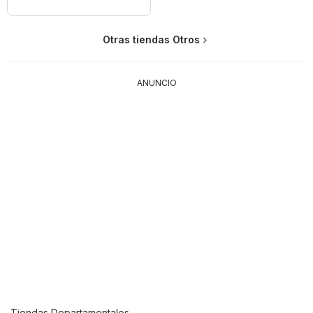
Otras tiendas Otros
ANUNCIO
Tiendas Departamentales