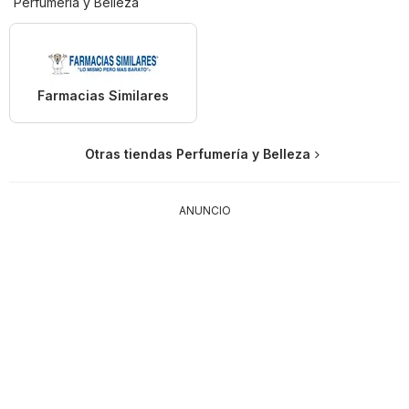
Perfumería y Belleza
Farmacias Similares
Otras tiendas Perfumería y Belleza
ANUNCIO