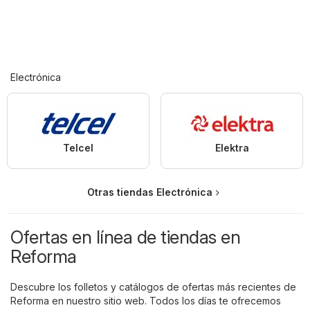
Electrónica
Telcel
Elektra
Otras tiendas Electrónica
Ofertas en línea de tiendas en
Reforma
Descubre los folletos y catálogos de ofertas más recientes de
Reforma en nuestro sitio web. Todos los días te ofrecemos