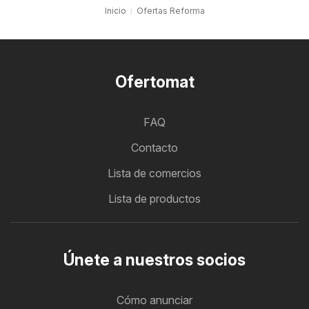
Inicio
Ofertas Reforma
Ofertomat
FAQ
Contacto
Lista de comercios
Lista de productos
Únete a nuestros socios
Cómo anunciar