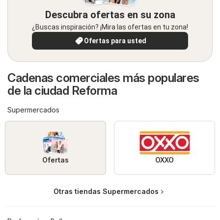
Descubra ofertas en su zona
¿Buscas inspiración? ¡Mira las ofertas en tu zona!
Ofertas para usted
Cadenas comerciales más populares
de la ciudad Reforma
Supermercados
Ofertas
OXXO
Otras tiendas Supermercados