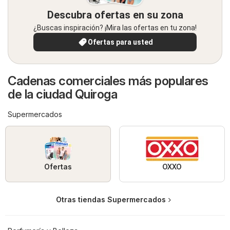
Descubra ofertas en su zona
¿Buscas inspiración? ¡Mira las ofertas en tu zona!
Ofertas para usted
Cadenas comerciales más populares
de la ciudad Quiroga
Supermercados
Ofertas
OXXO
Otras tiendas Supermercados