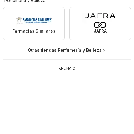
Perfumería y Belleza
Farmacias Similares
JAFRA
Otras tiendas Perfumería y Belleza
ANUNCIO