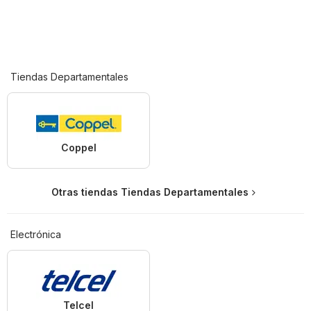
Tiendas Departamentales
Coppel
Otras tiendas Tiendas Departamentales
Electrónica
Telcel