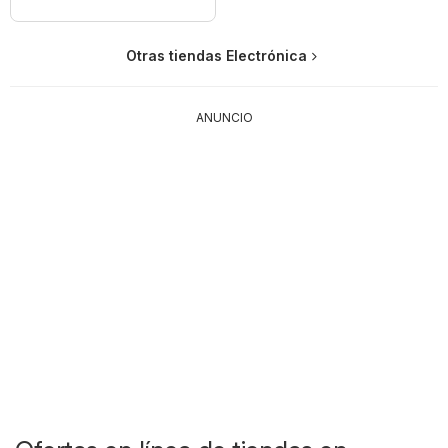
Otras tiendas Electrónica
ANUNCIO