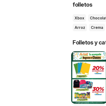
folletos
Xbox
Chocola
Arroz
Crema
Folletos y 