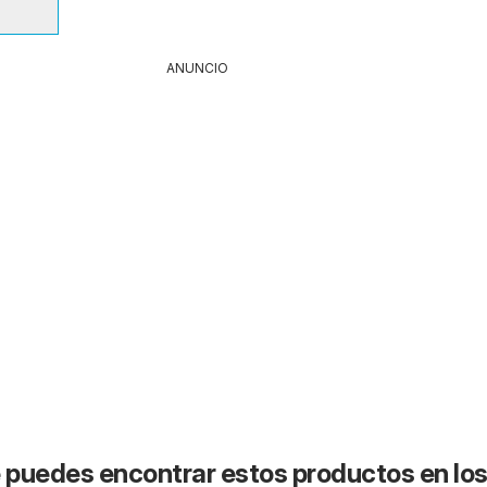
ANUNCIO
puedes encontrar estos productos en lo