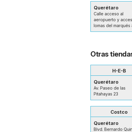
Querétaro
Calle acceso al
aeropuerto y acce
lomas del marqués 
Otras tienda
H-E-B
Querétaro
Av. Paseo de las
Pitahayas 23
Costco
Querétaro
Blvd. Bernardo Qui