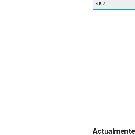
4107
Actualmente 