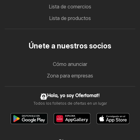
Lista de comercios
Lista de productos
Únete a nuestros socios
Cómo anunciar
Zona para empresas
Hola, yo soy Ofertomat!
Todos los folletos de ofertas en un lugar