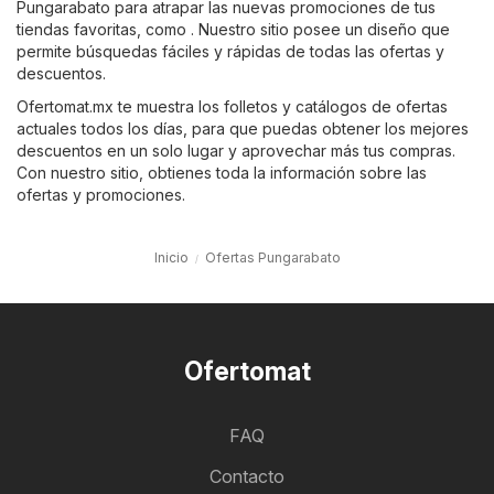
Pungarabato para atrapar las nuevas promociones de tus
tiendas favoritas, como . Nuestro sitio posee un diseño que
permite búsquedas fáciles y rápidas de todas las ofertas y
descuentos.
Ofertomat.mx te muestra los folletos y catálogos de ofertas
actuales todos los días, para que puedas obtener los mejores
descuentos en un solo lugar y aprovechar más tus compras.
Con nuestro sitio, obtienes toda la información sobre las
ofertas y promociones.
Inicio
Ofertas Pungarabato
Ofertomat
FAQ
Contacto