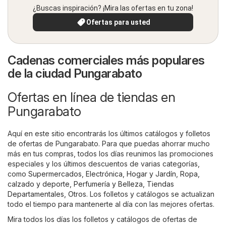
¿Buscas inspiración? ¡Mira las ofertas en tu zona!
Ofertas para usted
Cadenas comerciales más populares
de la ciudad Pungarabato
Ofertas en línea de tiendas en
Pungarabato
Aquí en este sitio encontrarás los últimos catálogos y folletos
de ofertas de Pungarabato. Para que puedas ahorrar mucho
más en tus compras, todos los días reunimos las promociones
especiales y los últimos descuentos de varias categorías,
como
Supermercados
,
Electrónica
,
Hogar y Jardín
,
Ropa,
calzado y deporte
,
Perfumería y Belleza
,
Tiendas
Departamentales
,
Otros
. Los folletos y catálogos se actualizan
todo el tiempo para mantenerte al día con las mejores ofertas.
Mira todos los días los folletos y catálogos de ofertas de