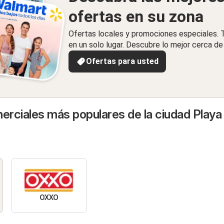
ofertas en su zona
Ofertas locales y promociones especiales.
en un solo lugar. Descubre lo mejor cerca de 
Ofertas para usted
rciales más populares de la ciudad Playa
OXXO