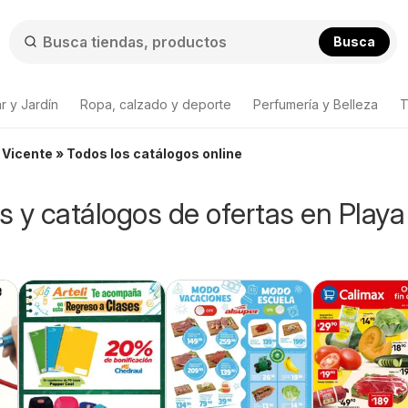
Busca
r y Jardín
Ropa, calzado y deporte
Perfumería y Belleza
T
 Vicente » Todos los catálogos online
os y catálogos de ofertas en Playa