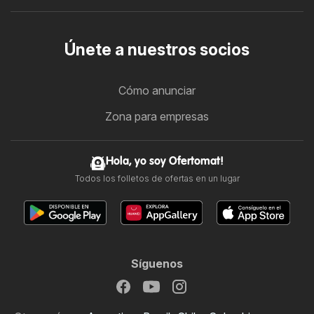
Únete a nuestros socios
Cómo anunciar
Zona para empresas
Hola, yo soy Ofertomat!
Todos los folletos de ofertas en un lugar
Síguenos