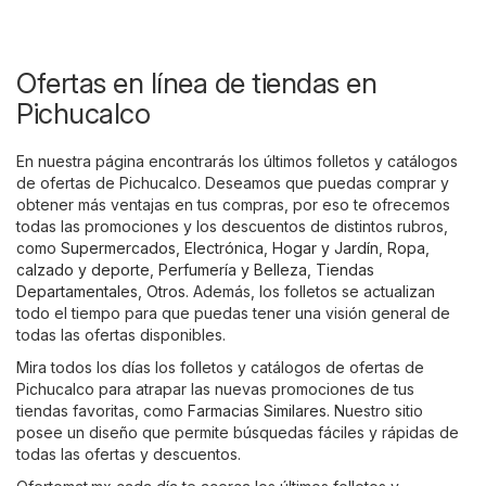
Ofertas en línea de tiendas en
Pichucalco
En nuestra página encontrarás los últimos folletos y catálogos
de ofertas de Pichucalco. Deseamos que puedas comprar y
obtener más ventajas en tus compras, por eso te ofrecemos
todas las promociones y los descuentos de distintos rubros,
como
Supermercados
,
Electrónica
,
Hogar y Jardín
,
Ropa,
calzado y deporte
,
Perfumería y Belleza
,
Tiendas
Departamentales
,
Otros
. Además, los folletos se actualizan
todo el tiempo para que puedas tener una visión general de
todas las ofertas disponibles.
Mira todos los días los folletos y catálogos de ofertas de
Pichucalco para atrapar las nuevas promociones de tus
tiendas favoritas, como
Farmacias Similares
. Nuestro sitio
posee un diseño que permite búsquedas fáciles y rápidas de
todas las ofertas y descuentos.