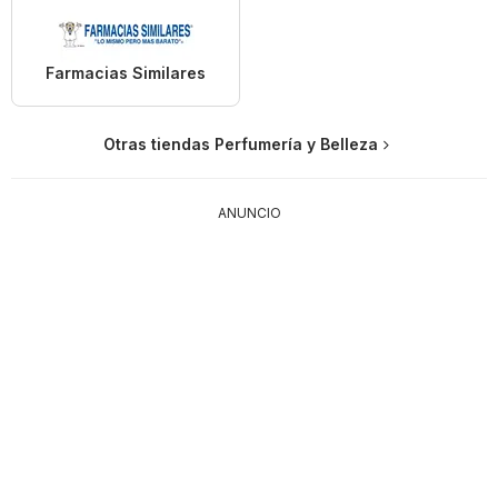
Farmacias Similares
Otras tiendas Perfumería y Belleza
ANUNCIO