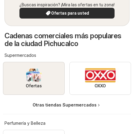
¿Buscas inspiración? ¡Mira las ofertas en tu zona!
Ofertas para usted
Cadenas comerciales más populares
de la ciudad Pichucalco
Supermercados
Ofertas
OXXO
Otras tiendas Supermercados
Perfumería y Belleza