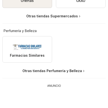
Ofertas
OXXO
Otras tiendas Supermercados
Perfumería y Belleza
Farmacias Similares
Otras tiendas Perfumería y Belleza
ANUNCIO