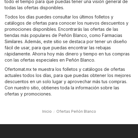
todo el tiempo para que puedas tener una visión general de
todas las ofertas disponibles.
Todos los días puedes consultar los últimos folletos y
catálogos de ofertas para conocer los nuevos descuentos y
promociones disponibles. Encontrarás las ofertas de las
tiendas más populares de Peñón Blanco, como
Farmacias
Similares
. Además, este sitio se destaca por tener un diseño
fácil de usar, para que puedas encontrar las rebajas
rápidamente. Ahorra hoy más dinero y tiempo en tus compras
con las ofertas especiales en Peñón Blanco.
Ofertomat.mx te muestra los folletos y catálogos de ofertas
actuales todos los días, para que puedas obtener los mejores
descuentos en un solo lugar y aprovechar más tus compras.
Con nuestro sitio, obtienes toda la información sobre las
ofertas y promociones.
Inicio
Ofertas Peñón Blanco