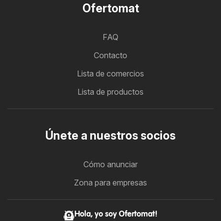
Ofertomat
FAQ
Contacto
Lista de comercios
Lista de productos
Únete a nuestros socios
Cómo anunciar
Zona para empresas
Hola, yo soy Ofertomat!