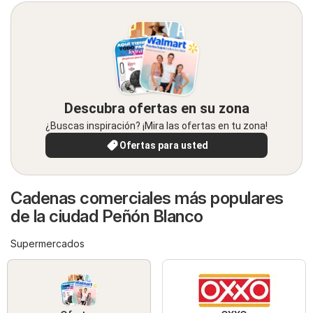
Descubra ofertas en su zona
¿Buscas inspiración? ¡Mira las ofertas en tu zona!
Ofertas para usted
Cadenas comerciales más populares
de la ciudad Peñón Blanco
Supermercados