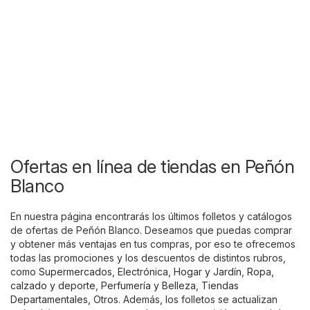
Ofertas en línea de tiendas en Peñón
Blanco
En nuestra página encontrarás los últimos folletos y catálogos
de ofertas de Peñón Blanco. Deseamos que puedas comprar
y obtener más ventajas en tus compras, por eso te ofrecemos
todas las promociones y los descuentos de distintos rubros,
como
Supermercados
,
Electrónica
,
Hogar y Jardín
,
Ropa,
calzado y deporte
,
Perfumería y Belleza
,
Tiendas
Departamentales
,
Otros
. Además, los folletos se actualizan