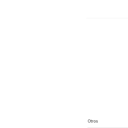
Otros