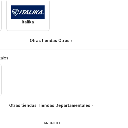
Italika
Otras tiendas Otros
ales
Otras tiendas Tiendas Departamentales
ANUNCIO