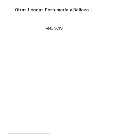
Otras tiendas Perfumería y Belleza
ANUNCIO