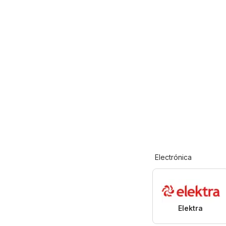
Electrónica
Elektra