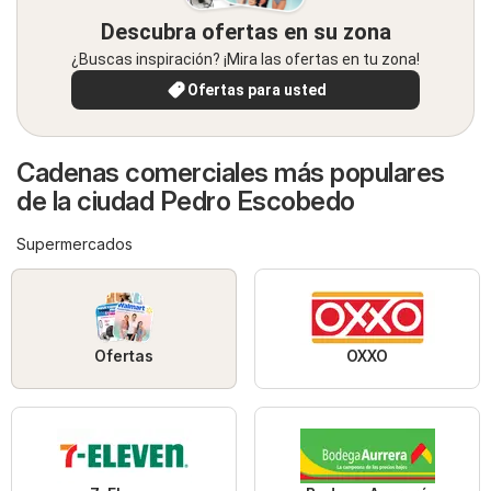
Descubra ofertas en su zona
¿Buscas inspiración? ¡Mira las ofertas en tu zona!
Ofertas para usted
Cadenas comerciales más populares
de la ciudad Pedro Escobedo
Supermercados
Ofertas
OXXO