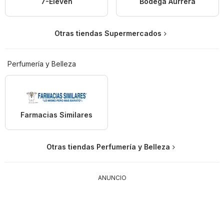
7-Eleven
Bodega Aurrerá
Otras tiendas Supermercados
Perfumería y Belleza
Farmacias Similares
Otras tiendas Perfumería y Belleza
ANUNCIO