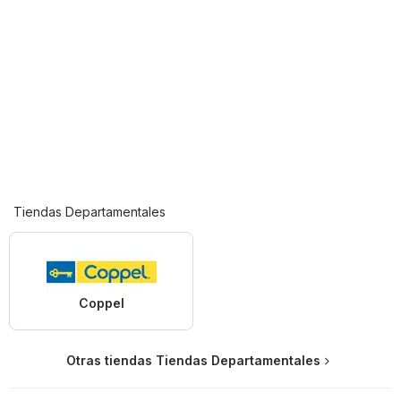
Tiendas Departamentales
Coppel
Otras tiendas Tiendas Departamentales