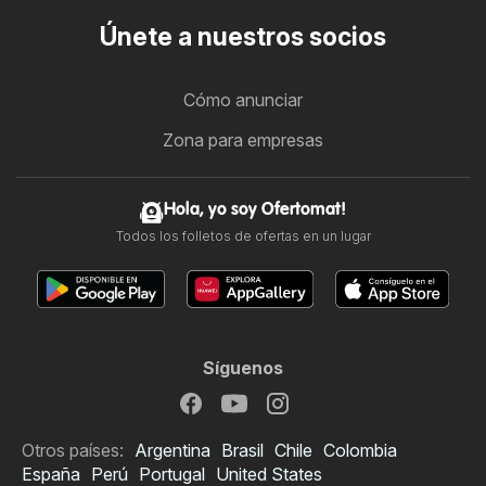
Únete a nuestros socios
Cómo anunciar
Zona para empresas
Hola, yo soy Ofertomat!
Todos los folletos de ofertas en un lugar
Síguenos
Otros países:
Argentina
Brasil
Chile
Colombia
España
Perú
Portugal
United States