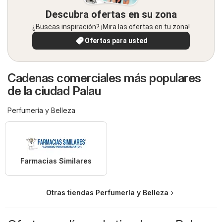
Descubra ofertas en su zona
¿Buscas inspiración? ¡Mira las ofertas en tu zona!
Ofertas para usted
Cadenas comerciales más populares
de la ciudad Palau
Perfumería y Belleza
Farmacias Similares
Otras tiendas Perfumería y Belleza