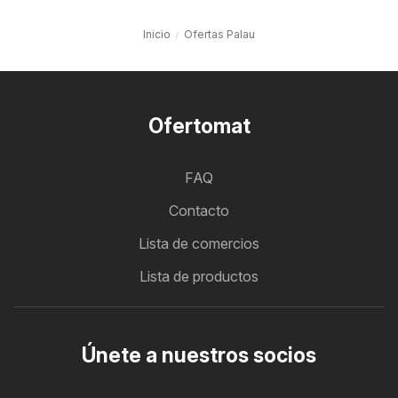
Inicio
Ofertas Palau
Ofertomat
FAQ
Contacto
Lista de comercios
Lista de productos
Únete a nuestros socios