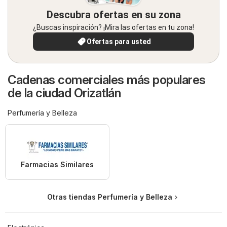
Descubra ofertas en su zona
¿Buscas inspiración? ¡Mira las ofertas en tu zona!
Ofertas para usted
Cadenas comerciales más populares
de la ciudad Orizatlán
Perfumería y Belleza
Farmacias Similares
Otras tiendas Perfumería y Belleza