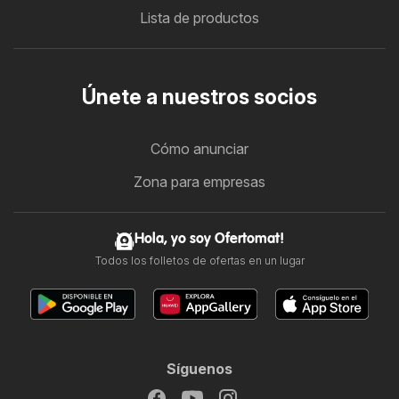
Lista de productos
Únete a nuestros socios
Cómo anunciar
Zona para empresas
Hola, yo soy Ofertomat!
Todos los folletos de ofertas en un lugar
Síguenos