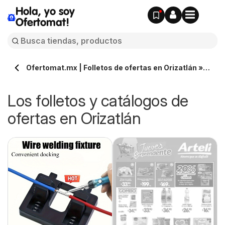
Hola, yo soy
Ofertomat!
Ofertomat.mx | Folletos de ofertas en Orizatlán »
Todos los catálogos online
Los folletos y catálogos de
ofertas en Orizatlán