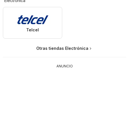
Electrónica
Telcel
Otras tiendas Electrónica
ANUNCIO