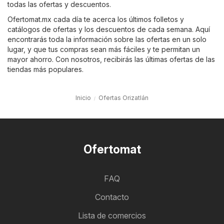
todas las ofertas y descuentos.
Ofertomat.mx cada día te acerca los últimos folletos y
catálogos de ofertas y los descuentos de cada semana. Aquí
encontrarás toda la información sobre las ofertas en un solo
lugar, y que tus compras sean más fáciles y te permitan un
mayor ahorro. Con nosotros, recibirás las últimas ofertas de las
tiendas más populares.
Inicio
Ofertas Orizatlán
Ofertomat
FAQ
Contacto
Lista de comercios