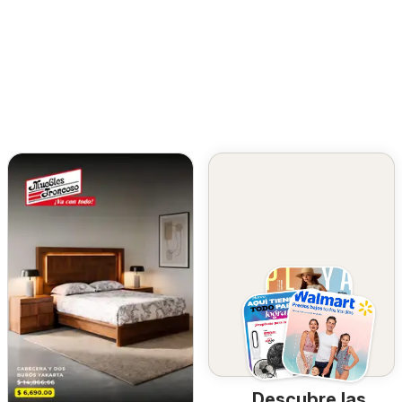
Descubre las