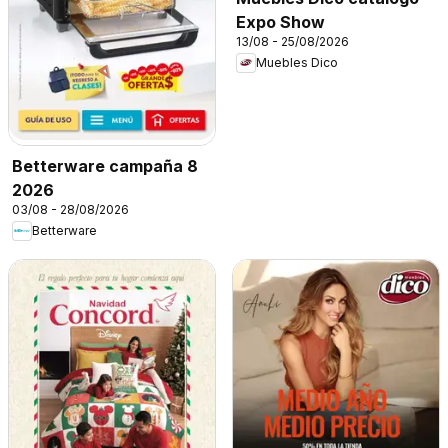
Expo Show
13/08 - 25/08/2026
Muebles Dico
Betterware campaña 8
2026
03/08 - 28/08/2026
Betterware