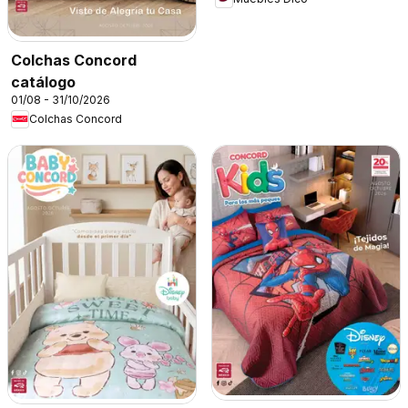
Colchas Concord
catálogo
01/08 - 31/10/2026
Colchas Concord