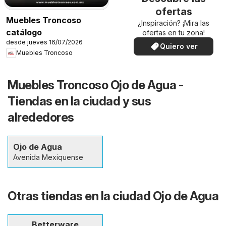
ofertas
Muebles Troncoso
¿Inspiración? ¡Mira las
catálogo
ofertas en tu zona!
desde jueves 16/07/2026
Quiero ver
Muebles Troncoso
Muebles Troncoso Ojo de Agua -
Tiendas en la ciudad y sus
alrededores
Ojo de Agua
Avenida Mexiquense
Otras tiendas en la ciudad Ojo de Agua
Betterware