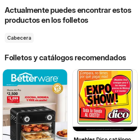
Actualmente puedes encontrar estos
productos en los folletos
Cabecera
Folletos y catálogos recomendados
Muebles Dico catálogo