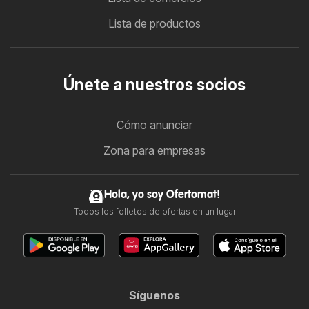
Lista de productos
Únete a nuestros socios
Cómo anunciar
Zona para empresas
Hola, yo soy Ofertomat!
Todos los folletos de ofertas en un lugar
Síguenos