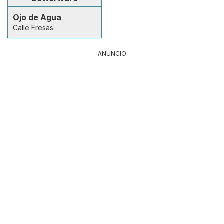
Ojo de Agua
Calle Fresas
ANUNCIO