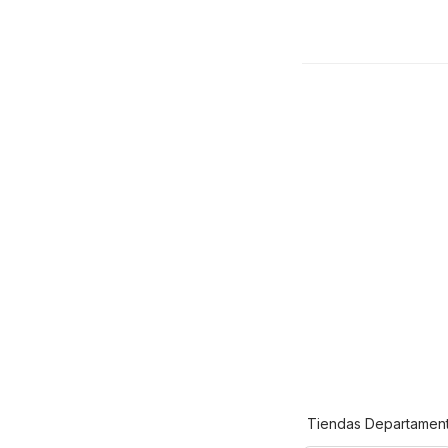
Tiendas Departament