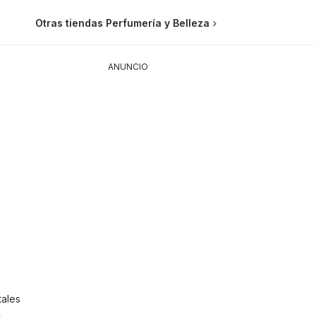
Otras tiendas Perfumería y Belleza
ANUNCIO
ales