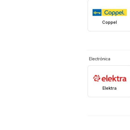
Coppel
Electrónica
Elektra