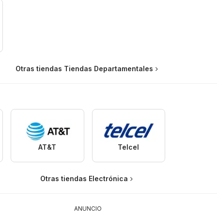
Otras tiendas Tiendas Departamentales
AT&T
Telcel
Otras tiendas Electrónica
ANUNCIO