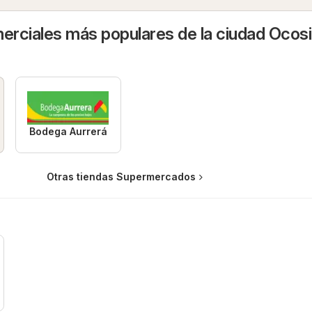
rciales más populares de la ciudad Ocos
Bodega Aurrerá
Otras tiendas Supermercados