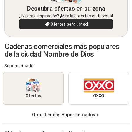
Descubra ofertas en su zona
¿Buscas inspiración? ¡Mira las ofertas en tu zona!
Ofertas para usted
Cadenas comerciales más populares
de la ciudad Nombre de Dios
Supermercados
Ofertas
OXXO
Otras tiendas Supermercados