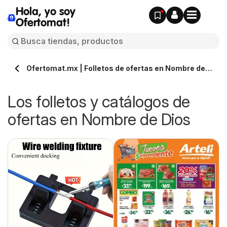
Hola, yo soy
Ofertomat!
Ofertomat.mx | Folletos de ofertas en Nombre de
Dios » Todos los catálogos online
Los folletos y catálogos de
ofertas en Nombre de Dios