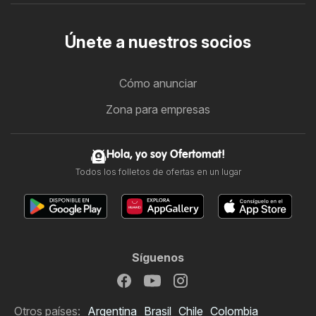
Únete a nuestros socios
Cómo anunciar
Zona para empresas
Hola, yo soy Ofertomat!
Todos los folletos de ofertas en un lugar
Síguenos
Otros países:
Argentina
Brasil
Chile
Colombia