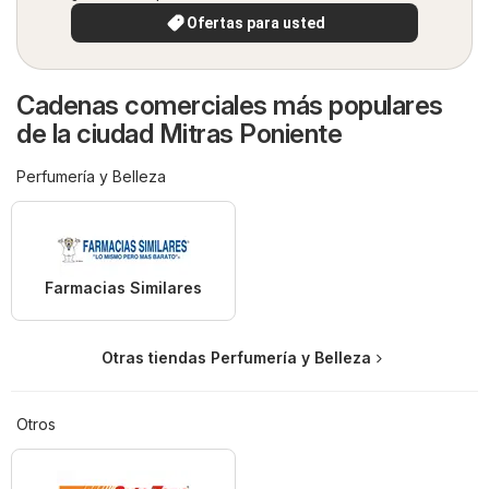
Ofertas para usted
Cadenas comerciales más populares
de la ciudad Mitras Poniente
Perfumería y Belleza
Farmacias Similares
Otras tiendas Perfumería y Belleza
Otros