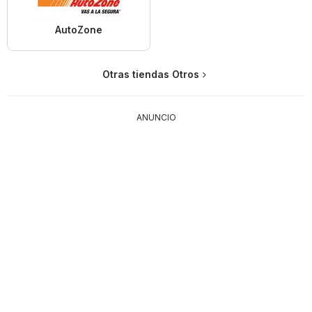
AutoZone
Otras tiendas Otros
ANUNCIO