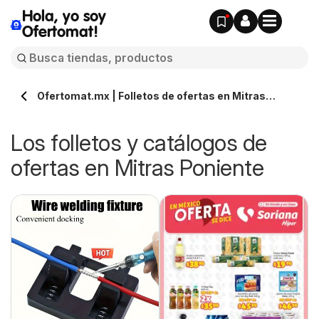
Hola, yo soy
Ofertomat!
Ofertomat.mx | Folletos de ofertas en Mitras
Poniente » Todos los catálogos online
Los folletos y catálogos de
ofertas en Mitras Poniente