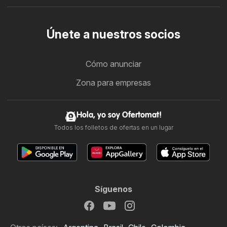
Únete a nuestros socios
Cómo anunciar
Zona para empresas
Hola, yo soy Ofertomat!
Todos los folletos de ofertas en un lugar
Síguenos