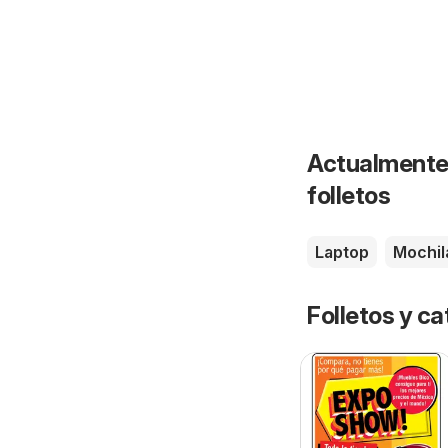
Actualmente 
folletos
Laptop
Mochil
Folletos y 