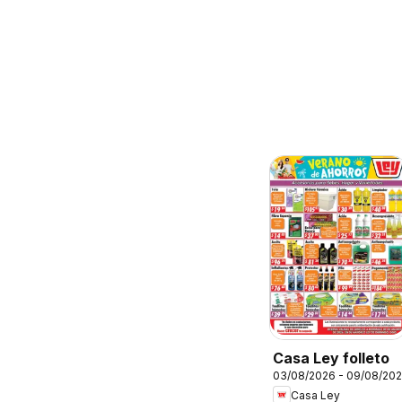
Casa Ley folleto
03/08/2026 - 09/08/20
Casa Ley