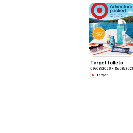
Target folleto
09/08/2026 - 15/08/202
Target