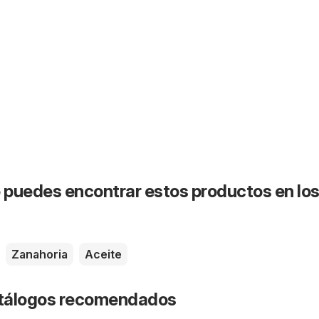
puedes encontrar estos productos en lo
Zanahoria
Aceite
catálogos recomendados