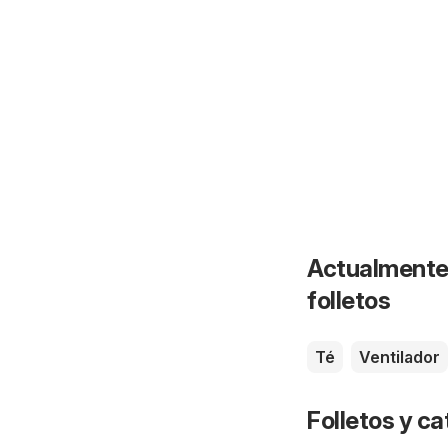
Actualmente 
folletos
Té
Ventilador
Folletos y 