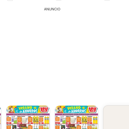
ANUNCIO