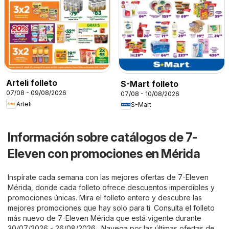
Arteli folleto
S-Mart folleto
07/08 - 09/08/2026
07/08 - 10/08/2026
Arteli
S-Mart
Información sobre catálogos de 7-
Eleven con promociones en Mérida
Inspírate cada semana con las mejores ofertas de 7-Eleven
Mérida, donde cada folleto ofrece descuentos imperdibles y
promociones únicas. Mira el folleto entero y descubre las
mejores promociones que hay solo para ti. Consulta el folleto
más nuevo de 7-Eleven Mérida que está vigente durante
30/07/2026 - 26/08/2026 . Navega por las últimas ofertas de