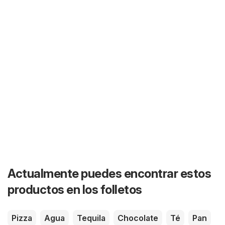
Actualmente puedes encontrar estos
productos en los folletos
Pizza
Agua
Tequila
Chocolate
Té
Pan