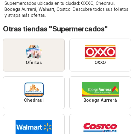
Supermercados
ubicada en tu ciudad:
OXXO
,
Chedraui
,
Bodega Aurrerá
,
Walmart
,
Costco
. Descubre todos sus folletos
y atrapa más ofertas.
Otras tiendas "Supermercados"
Ofertas
OXXO
Chedraui
Bodega Aurrerá