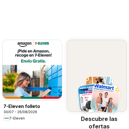
7-Eleven folleto
30/07 - 26/08/2026
Descubre las
7-Eleven
ofertas