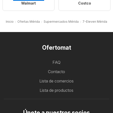
Walmart
Costco
Inicio
Ofertas Mérida
Supermercados Mérida
7-Eleven Mérida
Ofertomat
FAQ
Contacto
Lista de comercios
Lista de productos
Únete a nuestros socios