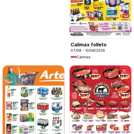
Calimax folleto
07/08 - 10/08/2026
Calimax