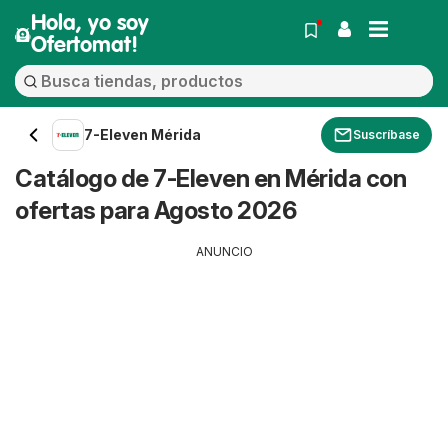
Hola, yo soy
Ofertomat!
7-Eleven Mérida
Suscríbase
Catálogo de 7-Eleven en Mérida con
ofertas para Agosto 2026
ANUNCIO