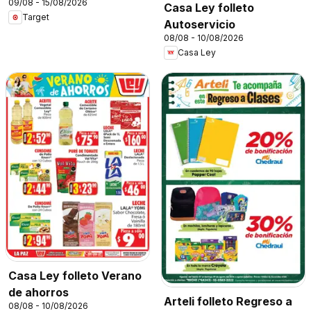
09/08 - 15/08/2026
Casa Ley folleto
Target
Autoservicio
08/08 - 10/08/2026
Casa Ley
Casa Ley folleto Verano
de ahorros
Arteli folleto Regreso a
08/08 - 10/08/2026