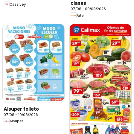
clases
Casa Ley
07/08 - 09/08/2026
Arteli
Alsuper folleto
07/08 - 10/08/2026
Alsuper