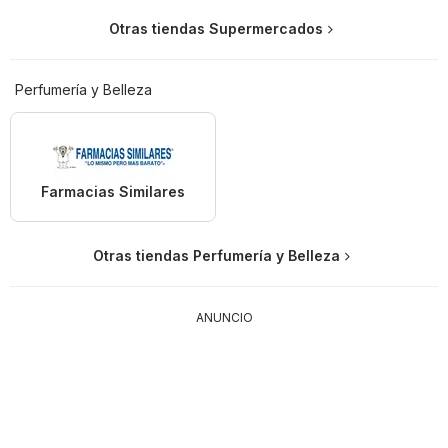
Otras tiendas Supermercados
Perfumería y Belleza
Farmacias Similares
Otras tiendas Perfumería y Belleza
ANUNCIO