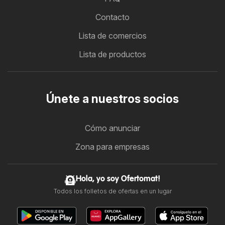
Contacto
Lista de comercios
Lista de productos
Únete a nuestros socios
Cómo anunciar
Zona para empresas
Hola, yo soy Ofertomat!
Todos los folletos de ofertas en un lugar