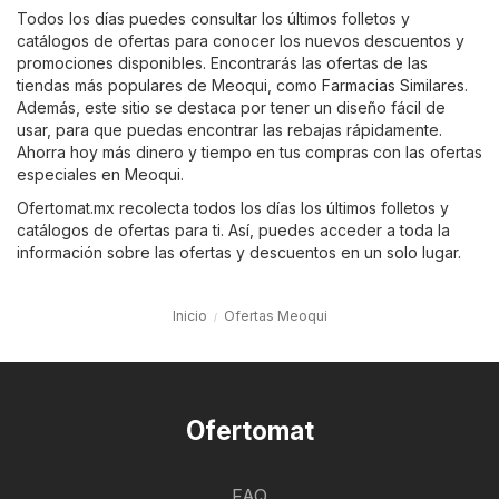
Todos los días puedes consultar los últimos folletos y
catálogos de ofertas para conocer los nuevos descuentos y
promociones disponibles. Encontrarás las ofertas de las
tiendas más populares de Meoqui, como
Farmacias Similares
.
Además, este sitio se destaca por tener un diseño fácil de
usar, para que puedas encontrar las rebajas rápidamente.
Ahorra hoy más dinero y tiempo en tus compras con las ofertas
especiales en Meoqui.
Ofertomat.mx recolecta todos los días los últimos folletos y
catálogos de ofertas para ti. Así, puedes acceder a toda la
información sobre las ofertas y descuentos en un solo lugar.
Inicio
Ofertas Meoqui
Ofertomat
FAQ