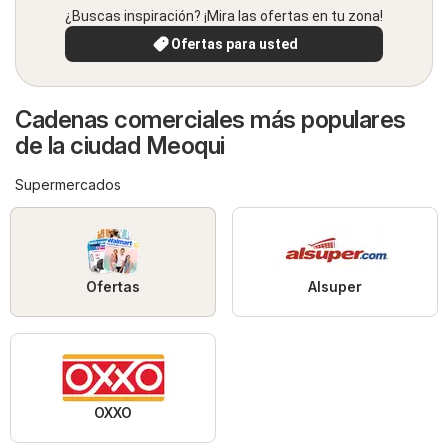
¿Buscas inspiración? ¡Mira las ofertas en tu zona!
Ofertas para usted
Cadenas comerciales más populares
de la ciudad Meoqui
Supermercados
Ofertas
Alsuper
OXXO