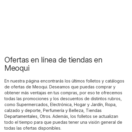
Ofertas en línea de tiendas en
Meoqui
En nuestra página encontrarás los últimos folletos y catálogos
de ofertas de Meoqui. Deseamos que puedas comprar y
obtener más ventajas en tus compras, por eso te ofrecemos
todas las promociones y los descuentos de distintos rubros,
como
Supermercados
,
Electrónica
,
Hogar y Jardín
,
Ropa,
calzado y deporte
,
Perfumería y Belleza
,
Tiendas
Departamentales
,
Otros
. Además, los folletos se actualizan
todo el tiempo para que puedas tener una visión general de
todas las ofertas disponibles.