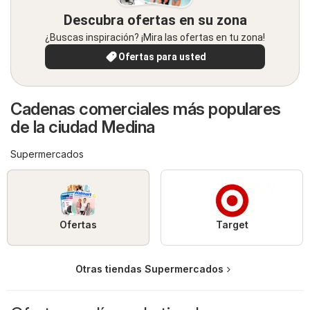
Descubra ofertas en su zona
¿Buscas inspiración? ¡Mira las ofertas en tu zona!
Ofertas para usted
Cadenas comerciales más populares
de la ciudad Medina
Supermercados
Ofertas
Target
Otras tiendas Supermercados