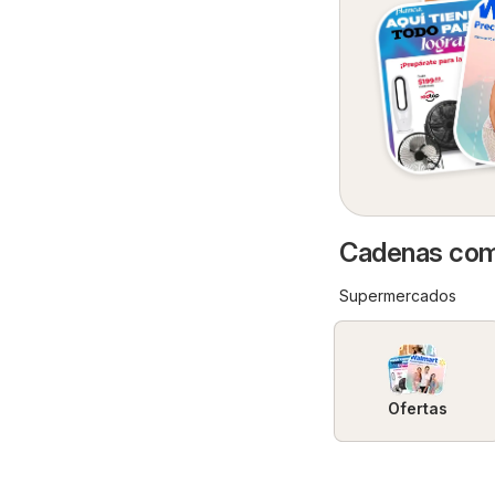
Cadenas come
Supermercados
Ofertas