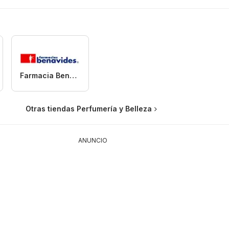
Farmacia Benavides
Otras tiendas Perfumería y Belleza
ANUNCIO