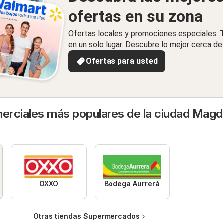
ofertas en su zona
Ofertas locales y promociones especiales.
en un solo lugar. Descubre lo mejor cerca de 
Ofertas para usted
rciales más populares de la ciudad Magd
OXXO
Bodega Aurrerá
Otras tiendas Supermercados