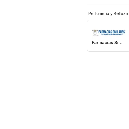
Perfumería y Belleza
Farmacias Similares