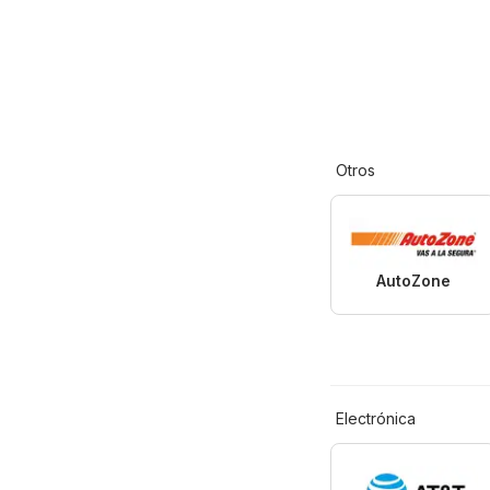
Otros
AutoZone
Electrónica