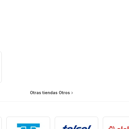
Otras tiendas Otros