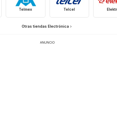
Telmex
Telcel
Elekt
Otras tiendas Electrónica
ANUNCIO