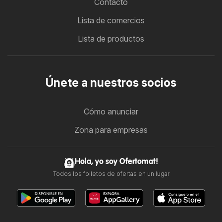
Contacto
Lista de comercios
Lista de productos
Únete a nuestros socios
Cómo anunciar
Zona para empresas
Hola, yo soy Ofertomat!
Todos los folletos de ofertas en un lugar