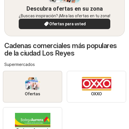
Descubra ofertas en su zona
¿Buscas inspiración? ¡Mira las ofertas en tu zona!
Ofertas para usted
Cadenas comerciales más populares
de la ciudad Los Reyes
Supermercados
Ofertas
OXXO