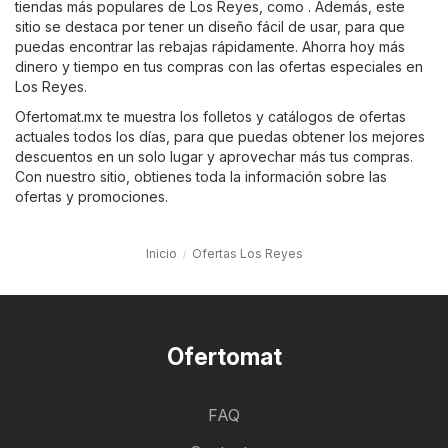
tiendas más populares de Los Reyes, como . Además, este
sitio se destaca por tener un diseño fácil de usar, para que
puedas encontrar las rebajas rápidamente. Ahorra hoy más
dinero y tiempo en tus compras con las ofertas especiales en
Los Reyes.
Ofertomat.mx te muestra los folletos y catálogos de ofertas
actuales todos los días, para que puedas obtener los mejores
descuentos en un solo lugar y aprovechar más tus compras.
Con nuestro sitio, obtienes toda la información sobre las
ofertas y promociones.
Inicio
Ofertas Los Reyes
Ofertomat
FAQ