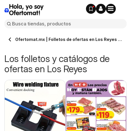
Hola, yo soy
Ofertomat!
Ofertomat.mx | Folletos de ofertas en Los Reyes »
Todos los catálogos online
Los folletos y catálogos de
ofertas en Los Reyes