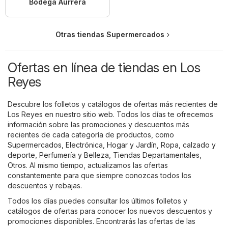
Bodega Aurrerá
Otras tiendas Supermercados
Ofertas en línea de tiendas en Los
Reyes
Descubre los folletos y catálogos de ofertas más recientes de
Los Reyes en nuestro sitio web. Todos los días te ofrecemos
información sobre las promociones y descuentos más
recientes de cada categoría de productos, como
Supermercados
,
Electrónica
,
Hogar y Jardín
,
Ropa, calzado y
deporte
,
Perfumería y Belleza
,
Tiendas Departamentales
,
Otros
. Al mismo tiempo, actualizamos las ofertas
constantemente para que siempre conozcas todos los
descuentos y rebajas.
Todos los días puedes consultar los últimos folletos y
catálogos de ofertas para conocer los nuevos descuentos y
promociones disponibles. Encontrarás las ofertas de las