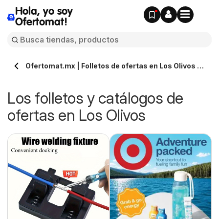
Hola, yo soy
Ofertomat!
Ofertomat.mx | Folletos de ofertas en Los Olivos »
Todos los catálogos online
Los folletos y catálogos de
ofertas en Los Olivos