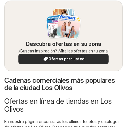
Descubra ofertas en su zona
¿Buscas inspiración? ¡Mira las ofertas en tu zona!
Ofertas para usted
Cadenas comerciales más populares
de la ciudad Los Olivos
Ofertas en línea de tiendas en Los
Olivos
En nuestra página encontrarás los últimos folletos y catálogos