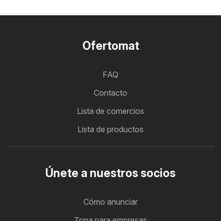
Ofertomat
FAQ
Contacto
Lista de comercios
Lista de productos
Únete a nuestros socios
Cómo anunciar
Zona para empresas