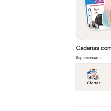
Cadenas come
Supermercados
Ofertas