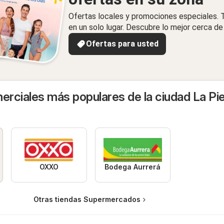
Ofertas locales y promociones especiales.
en un solo lugar. Descubre lo mejor cerca de 
Ofertas para usted
rciales más populares de la ciudad La Pi
OXXO
Bodega Aurrerá
Otras tiendas Supermercados