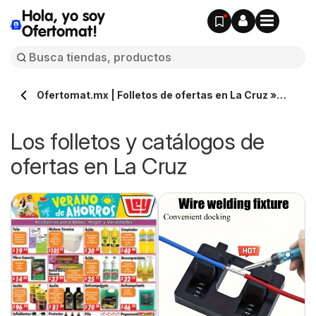
Hola, yo soy
Ofertomat!
Ofertomat.mx | Folletos de ofertas en La Cruz »
Todos los catálogos online
Los folletos y catálogos de
ofertas en La Cruz