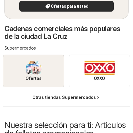
Ofertas para usted
Cadenas comerciales más populares
de la ciudad La Cruz
Supermercados
Ofertas
OXXO
Otras tiendas Supermercados
Nuestra selección para ti: Artículos