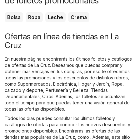
de folletos promocionales
Bolsa
Ropa
Leche
Crema
Ofertas en línea de tiendas en La
Cruz
En nuestra página encontrarás los últimos folletos y catálogos
de ofertas de La Cruz. Deseamos que puedas comprar y
obtener más ventajas en tus compras, por eso te ofrecemos
todas las promociones y los descuentos de distintos rubros,
como
Supermercados
,
Electrónica
,
Hogar y Jardín
,
Ropa,
calzado y deporte
,
Perfumería y Belleza
,
Tiendas
Departamentales
,
Otros
. Además, los folletos se actualizan
todo el tiempo para que puedas tener una visión general de
todas las ofertas disponibles.
Todos los días puedes consultar los últimos folletos y
catálogos de ofertas para conocer los nuevos descuentos y
promociones disponibles. Encontrarás las ofertas de las
tiendas más populares de La Cruz, como . Además, este sitio