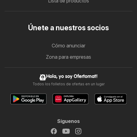
Lista de productos
Únete a nuestros socios
Cómo anunciar
Zona para empresas
Hola, yo soy Ofertomat!
Todos los folletos de ofertas en un lugar
Síguenos