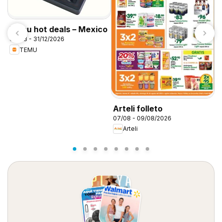
Temu hot deals – Mexico
07/08 - 31/12/2026
TEMU
Arteli folleto
S
07/08 - 09/08/2026
0
Arteli