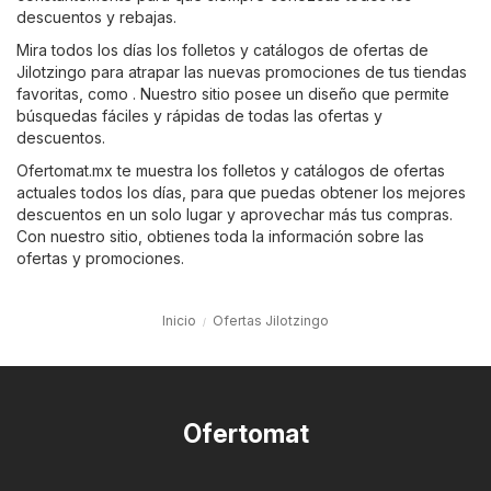
descuentos y rebajas.
Mira todos los días los folletos y catálogos de ofertas de
Jilotzingo para atrapar las nuevas promociones de tus tiendas
favoritas, como . Nuestro sitio posee un diseño que permite
búsquedas fáciles y rápidas de todas las ofertas y
descuentos.
Ofertomat.mx te muestra los folletos y catálogos de ofertas
actuales todos los días, para que puedas obtener los mejores
descuentos en un solo lugar y aprovechar más tus compras.
Con nuestro sitio, obtienes toda la información sobre las
ofertas y promociones.
Inicio
Ofertas Jilotzingo
Ofertomat