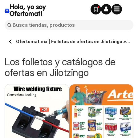
Hola, yo soy
Ofertomat!
Ofertomat.mx | Folletos de ofertas en Jilotzingo »
Todos los catálogos online
Los folletos y catálogos de
ofertas en Jilotzingo