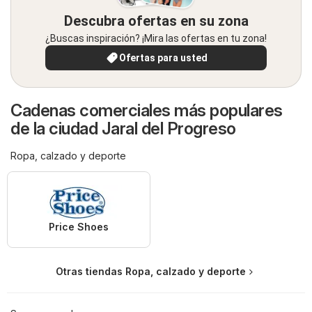
Descubra ofertas en su zona
¿Buscas inspiración? ¡Mira las ofertas en tu zona!
Ofertas para usted
Cadenas comerciales más populares
de la ciudad Jaral del Progreso
Ropa, calzado y deporte
Price Shoes
Otras tiendas Ropa, calzado y deporte