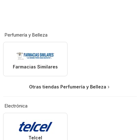
Perfumería y Belleza
Farmacias Similares
Otras tiendas Perfumería y Belleza
Electrónica
Telcel