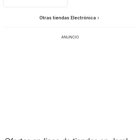
Otras tiendas Electrónica
ANUNCIO