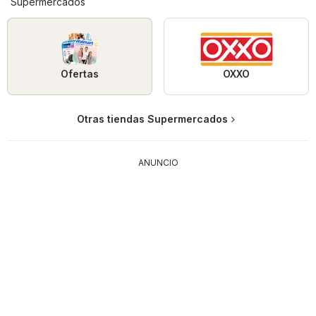
Supermercados
Ofertas
OXXO
Otras tiendas Supermercados
ANUNCIO