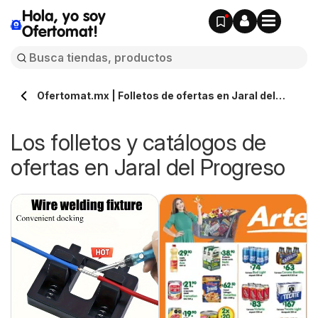
Hola, yo soy
Ofertomat!
Ofertomat.mx | Folletos de ofertas en Jaral del
Progreso » Todos los catálogos online
Los folletos y catálogos de
ofertas en Jaral del Progreso