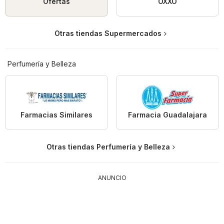
Ofertas
OXXO
Otras tiendas Supermercados
Perfumería y Belleza
Farmacias Similares
Farmacia Guadalajara
Otras tiendas Perfumería y Belleza
ANUNCIO