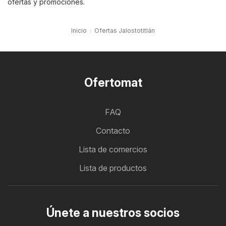
ofertas y promociones.
Inicio
Ofertas Jalostotitlán
Ofertomat
FAQ
Contacto
Lista de comercios
Lista de productos
Únete a nuestros socios