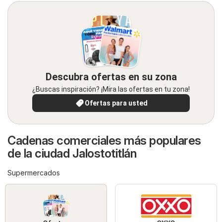
Descubra ofertas en su zona
¿Buscas inspiración? ¡Mira las ofertas en tu zona!
Ofertas para usted
Cadenas comerciales más populares
de la ciudad Jalostotitlán
Supermercados