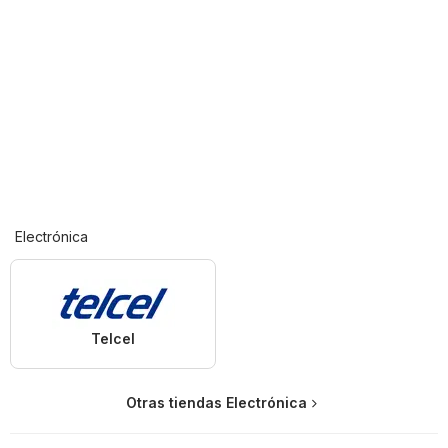
Electrónica
Telcel
Otras tiendas Electrónica