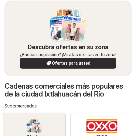
Descubra ofertas en su zona
¿Buscas inspiración? ¡Mira las ofertas en tu zona!
Ofertas para usted
Cadenas comerciales más populares
de la ciudad Ixtlahuacán del Río
Supermercados