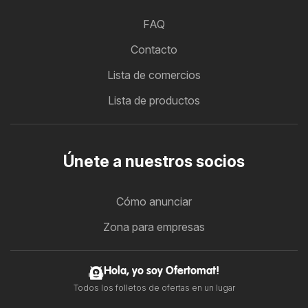
FAQ
Contacto
Lista de comercios
Lista de productos
Únete a nuestros socios
Cómo anunciar
Zona para empresas
Hola, yo soy Ofertomat!
Todos los folletos de ofertas en un lugar