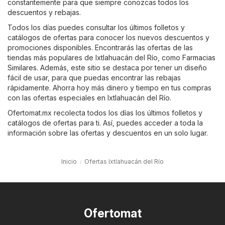
constantemente para que siempre conozcas todos los
descuentos y rebajas.
Todos los días puedes consultar los últimos folletos y
catálogos de ofertas para conocer los nuevos descuentos y
promociones disponibles. Encontrarás las ofertas de las
tiendas más populares de Ixtlahuacán del Río, como
Farmacias
Similares
. Además, este sitio se destaca por tener un diseño
fácil de usar, para que puedas encontrar las rebajas
rápidamente. Ahorra hoy más dinero y tiempo en tus compras
con las ofertas especiales en Ixtlahuacán del Río.
Ofertomat.mx recolecta todos los días los últimos folletos y
catálogos de ofertas para ti. Así, puedes acceder a toda la
información sobre las ofertas y descuentos en un solo lugar.
Inicio
Ofertas Ixtlahuacán del Río
Ofertomat