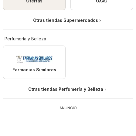
Ofertas
OXXO
Otras tiendas Supermercados
Perfumería y Belleza
Farmacias Similares
Otras tiendas Perfumería y Belleza
ANUNCIO