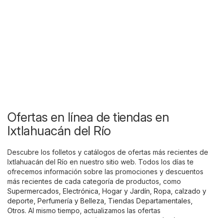
Ofertas en línea de tiendas en
Ixtlahuacán del Río
Descubre los folletos y catálogos de ofertas más recientes de
Ixtlahuacán del Río en nuestro sitio web. Todos los días te
ofrecemos información sobre las promociones y descuentos
más recientes de cada categoría de productos, como
Supermercados
,
Electrónica
,
Hogar y Jardín
,
Ropa, calzado y
deporte
,
Perfumería y Belleza
,
Tiendas Departamentales
,
Otros
. Al mismo tiempo, actualizamos las ofertas