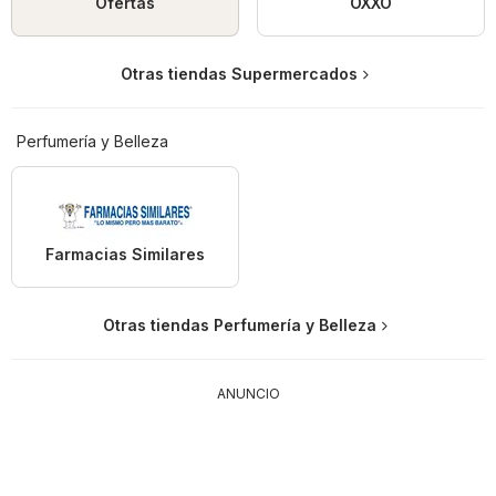
Ofertas
OXXO
Otras tiendas Supermercados
Perfumería y Belleza
Farmacias Similares
Otras tiendas Perfumería y Belleza
ANUNCIO