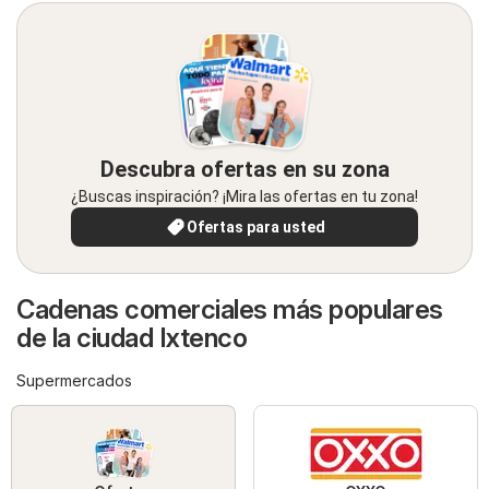
Descubra ofertas en su zona
¿Buscas inspiración? ¡Mira las ofertas en tu zona!
Ofertas para usted
Cadenas comerciales más populares
de la ciudad Ixtenco
Supermercados