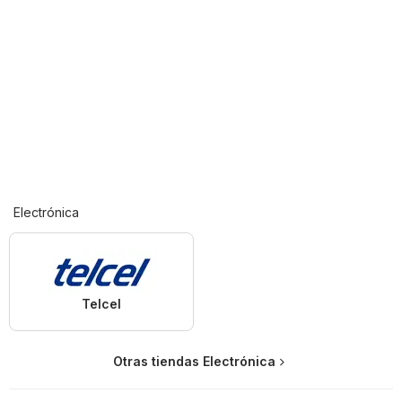
Electrónica
Telcel
Otras tiendas Electrónica