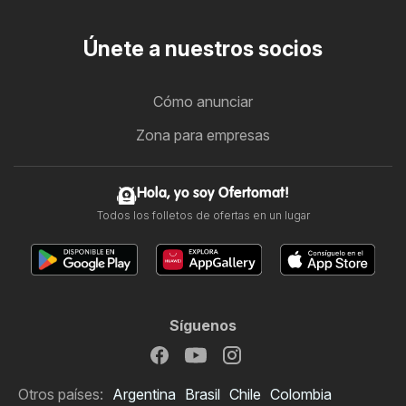
Únete a nuestros socios
Cómo anunciar
Zona para empresas
Hola, yo soy Ofertomat!
Todos los folletos de ofertas en un lugar
Síguenos
Otros países:
Argentina
Brasil
Chile
Colombia