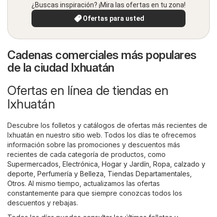
¿Buscas inspiración? ¡Mira las ofertas en tu zona!
Ofertas para usted
Cadenas comerciales más populares
de la ciudad Ixhuatán
Ofertas en línea de tiendas en
Ixhuatán
Descubre los folletos y catálogos de ofertas más recientes de
Ixhuatán en nuestro sitio web. Todos los días te ofrecemos
información sobre las promociones y descuentos más
recientes de cada categoría de productos, como
Supermercados
,
Electrónica
,
Hogar y Jardín
,
Ropa, calzado y
deporte
,
Perfumería y Belleza
,
Tiendas Departamentales
,
Otros
. Al mismo tiempo, actualizamos las ofertas
constantemente para que siempre conozcas todos los
descuentos y rebajas.