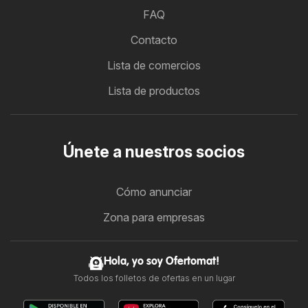
FAQ
Contacto
Lista de comercios
Lista de productos
Únete a nuestros socios
Cómo anunciar
Zona para empresas
Hola, yo soy Ofertomat!
Todos los folletos de ofertas en un lugar