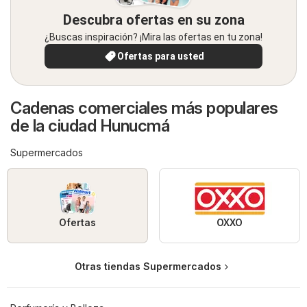
Descubra ofertas en su zona
¿Buscas inspiración? ¡Mira las ofertas en tu zona!
Ofertas para usted
Cadenas comerciales más populares
de la ciudad Hunucmá
Supermercados
Ofertas
OXXO
Otras tiendas Supermercados