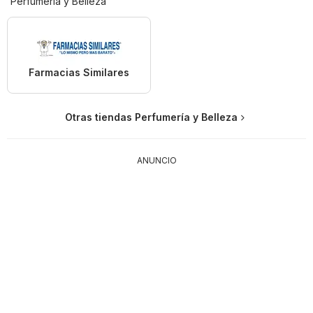
Perfumería y Belleza
Farmacias Similares
Otras tiendas Perfumería y Belleza
ANUNCIO