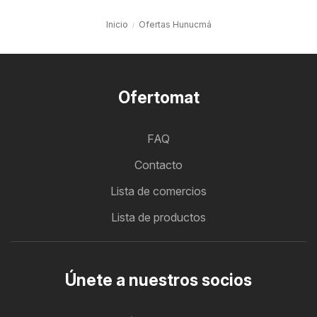
Inicio
Ofertas Hunucmá
Ofertomat
FAQ
Contacto
Lista de comercios
Lista de productos
Únete a nuestros socios