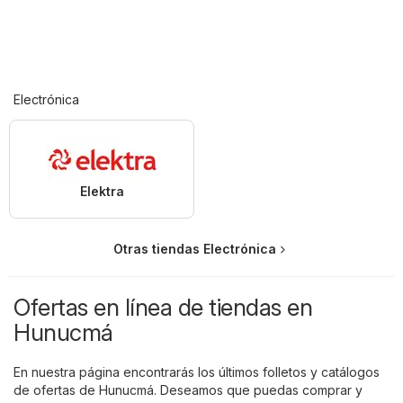
Electrónica
Elektra
Otras tiendas Electrónica
Ofertas en línea de tiendas en
Hunucmá
En nuestra página encontrarás los últimos folletos y catálogos
de ofertas de Hunucmá. Deseamos que puedas comprar y