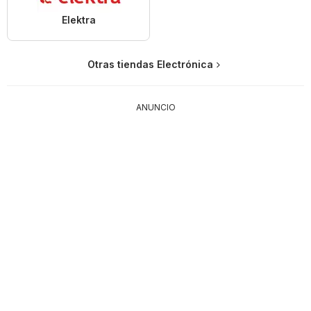
Elektra
Otras tiendas Electrónica
ANUNCIO