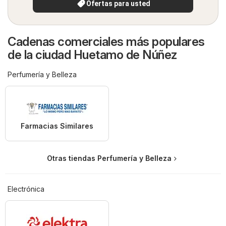
Ofertas para usted
Cadenas comerciales más populares
de la ciudad Huetamo de Núñez
Perfumería y Belleza
Farmacias Similares
Otras tiendas Perfumería y Belleza
Electrónica