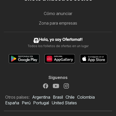
Cómo anunciar
Zona para empresas
Hola, yo soy Ofertomat!
Todos los folletos de ofertas en un lugar
Síguenos
Otros países:
Argentina
Brasil
Chile
Colombia
España
Perú
Portugal
United States