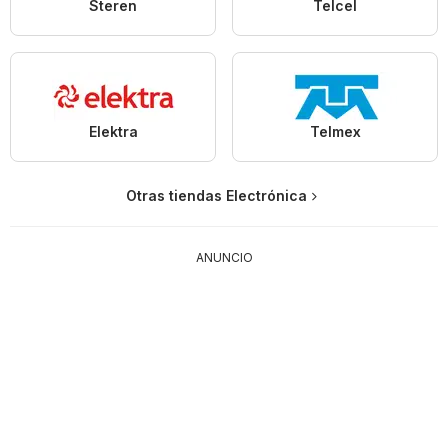
Steren
Telcel
Elektra
Telmex
Otras tiendas Electrónica
ANUNCIO