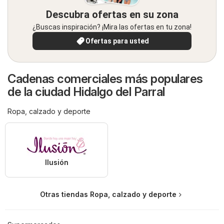
Descubra ofertas en su zona
¿Buscas inspiración? ¡Mira las ofertas en tu zona!
Ofertas para usted
Cadenas comerciales más populares
de la ciudad Hidalgo del Parral
Ropa, calzado y deporte
Ilusión
Otras tiendas Ropa, calzado y deporte