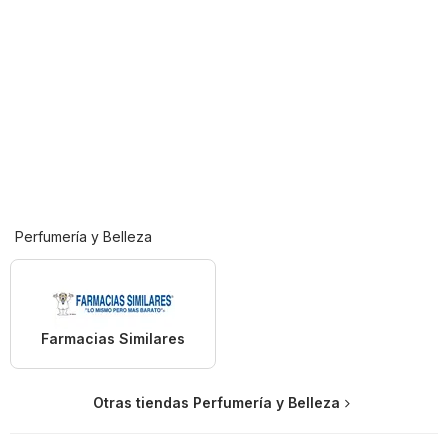
Perfumería y Belleza
Farmacias Similares
Otras tiendas Perfumería y Belleza