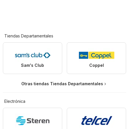
Tiendas Departamentales
Sam's Club
Coppel
Otras tiendas Tiendas Departamentales
Electrónica