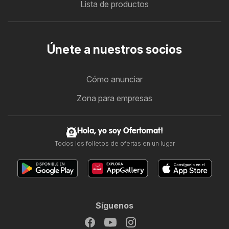
Lista de productos
Únete a nuestros socios
Cómo anunciar
Zona para empresas
Hola, yo soy Ofertomat!
Todos los folletos de ofertas en un lugar
Síguenos