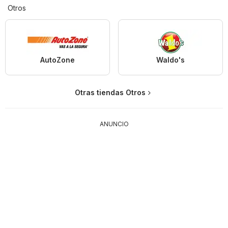
Otros
AutoZone
Waldo's
Otras tiendas Otros
ANUNCIO