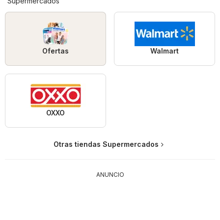
Supermercados
Ofertas
Walmart
OXXO
Otras tiendas Supermercados
ANUNCIO