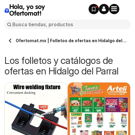
Hola, yo soy
Ofertomat!
Ofertomat.mx | Folletos de ofertas en Hidalgo del
Parral » Todos los catálogos online
Los folletos y catálogos de
ofertas en Hidalgo del Parral